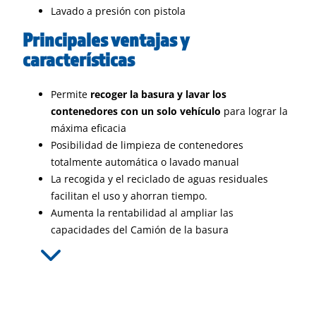
Lavado a presión con pistola
Principales ventajas y
características
Permite
recoger la basura y lavar los
contenedores con un solo vehículo
para lograr la
máxima eficacia
Posibilidad de limpieza de contenedores
totalmente automática o lavado manual
La recogida y el reciclado de aguas residuales
facilitan el uso y ahorran tiempo.
Aumenta la rentabilidad al ampliar las
capacidades del Camión de la basura