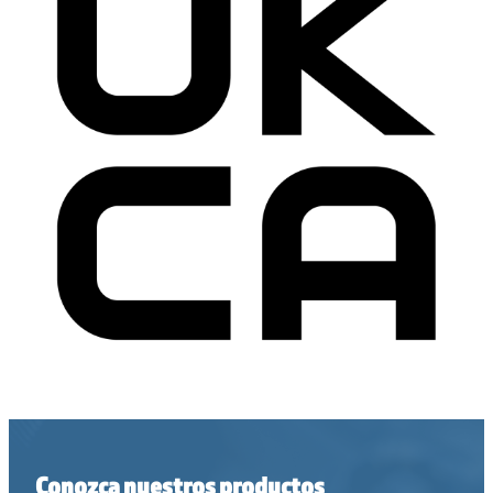
Conozca nuestros productos