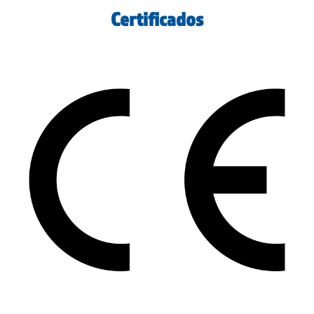
Certificados