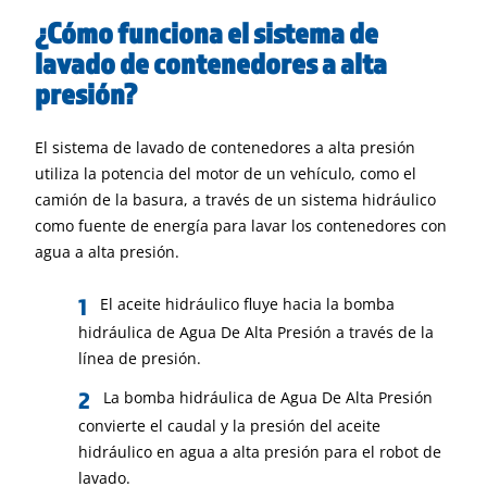
¿Cómo funciona el sistema de
lavado de contenedores a alta
presión?
El sistema de lavado de contenedores a alta presión
utiliza la potencia del motor de un vehículo, como el
camión de la basura, a través de un sistema hidráulico
como fuente de energía para lavar los contenedores con
agua a alta presión.
El aceite hidráulico fluye hacia la bomba
hidráulica de Agua De Alta Presión a través de la
línea de presión.
La bomba hidráulica de Agua De Alta Presión
convierte el caudal y la presión del aceite
hidráulico en agua a alta presión para el robot de
lavado.