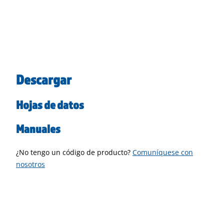
Descargar
Hojas de datos
Manuales
¿No tengo un código de producto?
Comuníquese con
nosotros