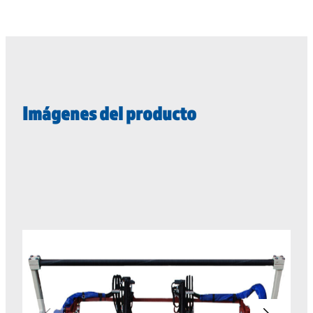
Imágenes del producto