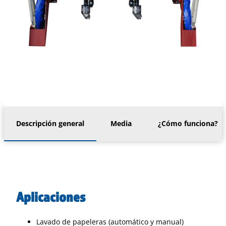
Descripción general
Media
¿Cómo funciona?
Aplicaciones
Lavado de papeleras (automático y manual)