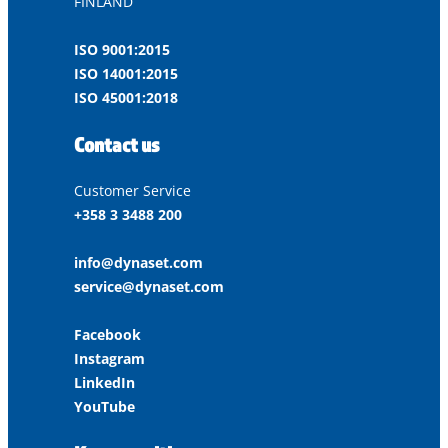
FINLAND
ISO 9001:2015
ISO 14001:2015
ISO 45001:2018
Contact us
Customer Service
+358 3 3488 200
info@dynaset.com
service@dynaset.com
Facebook
Instagram
LinkedIn
YouTube