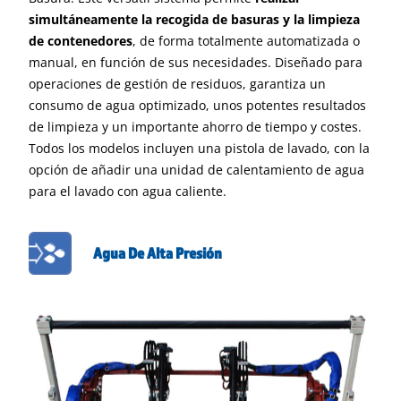
simultáneamente la recogida de basuras y la limpieza
de contenedores
, de forma totalmente automatizada o
manual, en función de sus necesidades. Diseñado para
operaciones de gestión de residuos, garantiza un
consumo de agua optimizado, unos potentes resultados
de limpieza y un importante ahorro de tiempo y costes.
Todos los modelos incluyen una pistola de lavado, con la
opción de añadir una unidad de calentamiento de agua
para el lavado con agua caliente.
Agua De Alta Presión