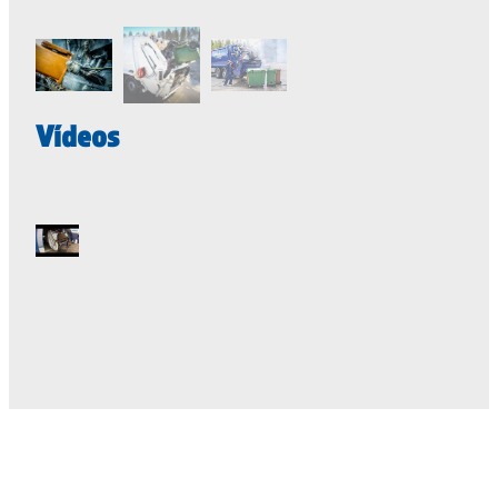
Vídeos