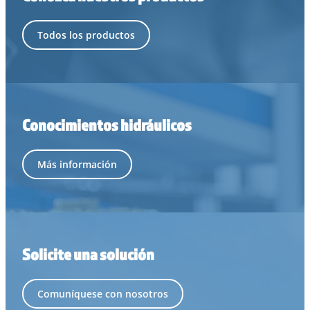
Todos los productos
Conocimientos hidráulicos
Más información
Solicite una solución
Comuníquese con nosotros