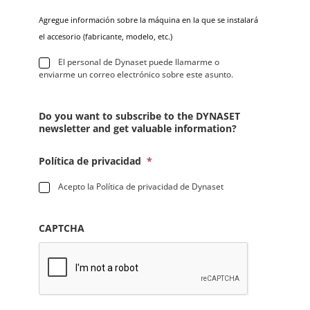
Agregue información sobre la máquina en la que se instalará
el accesorio (fabricante, modelo, etc.)
*
El personal de Dynaset puede llamarme o
enviarme un correo electrónico sobre este asunto.
Do you want to subscribe to the DYNASET
newsletter and get valuable information?
Política de privacidad
*
Acepto la Política de privacidad de Dynaset
CAPTCHA