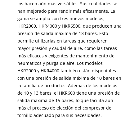
los hacen aún más versátiles. Sus cualidades se
han mejorado para rendir más eficazmente. La
gama se amplía con tres nuevos modelos,
HKR2000, HKR4000 y HKR6500, que producen una
presión de salida máxima de 13 bares. Esto
permite utilizarlas en tareas que requieren
mayor presión y caudal de aire, como las tareas
más eficaces y exigentes de mantenimiento de
neumáticos y purga de aire. Los modelos
HKR2000 y HKR4000 también están disponibles
con una presión de salida máxima de 10 bares en
la familia de productos. Además de los modelos
de 10 y 13 bares, el HKR600 tiene una presión de
salida máxima de 15 bares, lo que facilita aún
más el proceso de elección del compresor de
tornillo adecuado para sus necesidades.