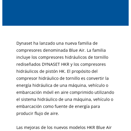
Dynaset ha lanzado una nueva familia de
compresores denominada Blue Air. La familia
incluye los compresores hidráulicos de tornillo
rediseñados DYNASET HKR y los compresores
hidráulicos de pistón HK. El propósito del
compresor hidráulico de tornillo es convertir la
energía hidráulica de una máquina, vehículo o
embarcación móvil en aire comprimido utilizando
el sistema hidráulico de una máquina, vehículo o
embarcación como fuente de energía para
producir flujo de aire.
Las mejoras de los nuevos modelos HKR Blue Air