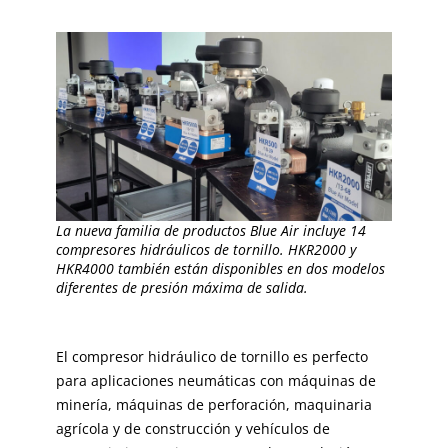
La nueva familia de productos Blue Air incluye 14
compresores hidráulicos de tornillo. HKR2000 y
HKR4000 también están disponibles en dos modelos
diferentes de presión máxima de salida.
El compresor hidráulico de tornillo es perfecto
para aplicaciones neumáticas con máquinas de
minería, máquinas de perforación, maquinaria
agrícola y de construcción y vehículos de