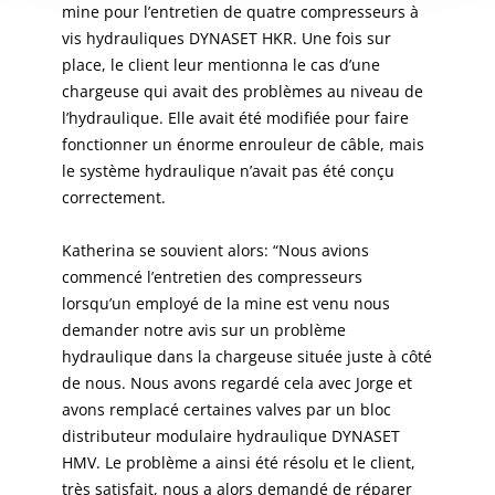
mine pour l’entretien de quatre compresseurs à
vis hydrauliques DYNASET HKR. Une fois sur
place, le client leur mentionna le cas d’une
chargeuse qui avait des problèmes au niveau de
l’hydraulique. Elle avait été modifiée pour faire
fonctionner un énorme enrouleur de câble, mais
le système hydraulique n’avait pas été conçu
correctement.
Katherina se souvient alors: “Nous avions
commencé l’entretien des compresseurs
lorsqu’un employé de la mine est venu nous
demander notre avis sur un problème
hydraulique dans la chargeuse située juste à côté
de nous. Nous avons regardé cela avec Jorge et
avons remplacé certaines valves par un bloc
distributeur modulaire hydraulique DYNASET
HMV. Le problème a ainsi été résolu et le client,
très satisfait, nous a alors demandé de réparer