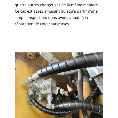
quatre autres chargeuses de la même manière.
Ce cas est assez amusant puisqu’à partir d’une
simple inspection, nous avons abouti à la
réparation de cinq chargeuses.”