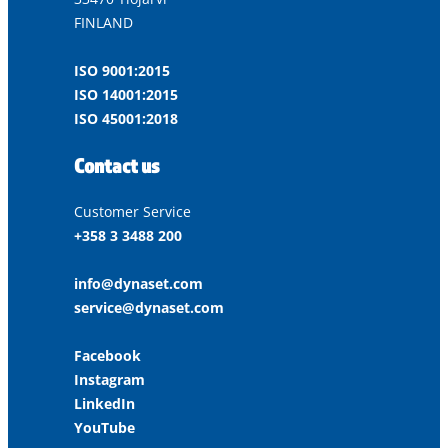
FINLAND
ISO 9001:2015
ISO 14001:2015
ISO 45001:2018
Contact us
Customer Service
+358 3 3488 200
info@dynaset.com
service@dynaset.com
Facebook
Instagram
LinkedIn
YouTube