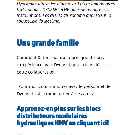
Hydramaq utilise les blocs distributeurs modulaires
hydrauliques DYNASET HMV pour de nombreuses
installations. Les clients au Panama apprécient la
robustesse du système.
Une grande famille
Comment Katherina, qui a presque dix ans
d’expérience avec Dynaset, peut nous décrire
cette collaboration?
“Pour moi, communiquer avec le personnel de
Dynaset est comme parler à des amis”.
Apprenez-en plus sur les blocs
distributeurs modulaires
hydrauliques HMV en cliquant ici!