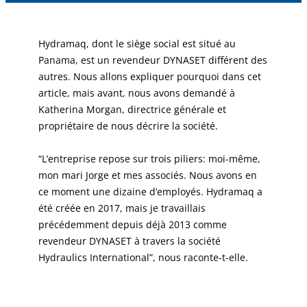
Hydramaq, dont le siège social est situé au
Panama, est un revendeur DYNASET différent des
autres. Nous allons expliquer pourquoi dans cet
article, mais avant, nous avons demandé à
Katherina Morgan, directrice générale et
propriétaire de nous décrire la société.
“L’entreprise repose sur trois piliers: moi-même,
mon mari Jorge et mes associés. Nous avons en
ce moment une dizaine d’employés. Hydramaq a
été créée en 2017, mais je travaillais
précédemment depuis déjà 2013 comme
revendeur DYNASET à travers la société
Hydraulics International”, nous raconte-t-elle.