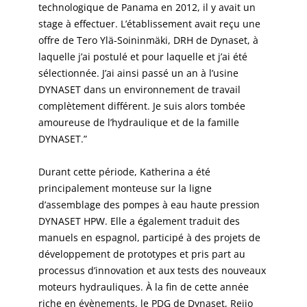
technologique de Panama en 2012, il y avait un
stage à effectuer. L’établissement avait reçu une
offre de Tero Ylä-Soininmäki, DRH de Dynaset, à
laquelle j’ai postulé et pour laquelle et j’ai été
sélectionnée. J’ai ainsi passé un an à l’usine
DYNASET dans un environnement de travail
complètement différent. Je suis alors tombée
amoureuse de l’hydraulique et de la famille
DYNASET.”
Durant cette période, Katherina a été
principalement monteuse sur la ligne
d’assemblage des pompes à eau haute pression
DYNASET HPW. Elle a également traduit des
manuels en espagnol, participé à des projets de
développement de prototypes et pris part au
processus d’innovation et aux tests des nouveaux
moteurs hydrauliques. À la fin de cette année
riche en évènements, le PDG de Dynaset, Reijo