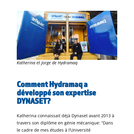
Katherina et Jorge de Hydramaq
Comment Hydramaq a
développé son expertise
DYNASET?
Katherina connaissait déjà Dynaset avant 2013 à
travers son diplôme en génie mécanique: “Dans
le cadre de mes études à l’Université