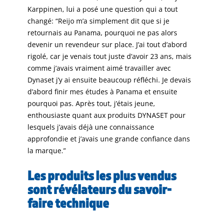
Karppinen, lui a posé une question qui a tout
changé: “Reijo m’a simplement dit que si je
retournais au Panama, pourquoi ne pas alors
devenir un revendeur sur place. J’ai tout d’abord
rigolé, car je venais tout juste d’avoir 23 ans, mais
comme j’avais vraiment aimé travailler avec
Dynaset j’y ai ensuite beaucoup réfléchi. Je devais
d’abord finir mes études à Panama et ensuite
pourquoi pas. Après tout, j’étais jeune,
enthousiaste quant aux produits DYNASET pour
lesquels j’avais déjà une connaissance
approfondie et j’avais une grande confiance dans
la marque.”
Les produits les plus vendus
sont révélateurs du savoir-
faire technique