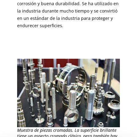
corrosión y buena durabilidad. Se ha utilizado en
la industria durante mucho tiempo y se convirtió
en un estándar de la industria para proteger y
endurecer superficies.
Muestra de piezas cromadas. La superficie brillante
tiene un aspecto cromado clásico, pero también hay