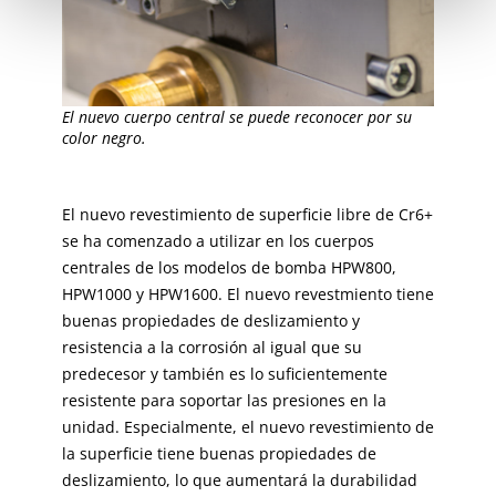
El nuevo cuerpo central se puede reconocer por su
color negro.
El nuevo revestimiento de superficie libre de Cr6+
se ha comenzado a utilizar en los cuerpos
centrales de los modelos de bomba HPW800,
HPW1000 y HPW1600. El nuevo revestmiento tiene
buenas propiedades de deslizamiento y
resistencia a la corrosión al igual que su
predecesor y también es lo suficientemente
resistente para soportar las presiones en la
unidad. Especialmente, el nuevo revestimiento de
la superficie tiene buenas propiedades de
deslizamiento, lo que aumentará la durabilidad