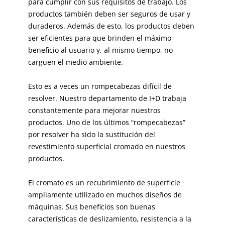
para cumplir con sus requisitos de trabajo. Los
productos también deben ser seguros de usar y
duraderos. Además de esto, los productos deben
ser eficientes para que brinden el máximo
beneficio al usuario y, al mismo tiempo, no
carguen el medio ambiente.
Esto es a veces un rompecabezas difícil de
resolver. Nuestro departamento de I+D trabaja
constantemente para mejorar nuestros
productos. Uno de los últimos “rompecabezas”
por resolver ha sido la sustitución del
revestimiento superficial cromado en nuestros
productos.
El cromato es un recubrimiento de superficie
ampliamente utilizado en muchos diseños de
máquinas. Sus beneficios son buenas
características de deslizamiento, resistencia a la