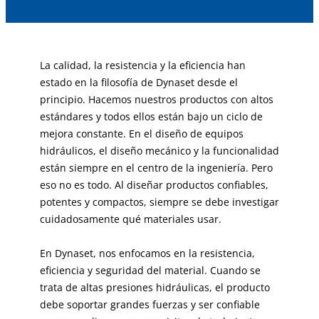
La calidad, la resistencia y la eficiencia han
estado en la filosofía de Dynaset desde el
principio. Hacemos nuestros productos con altos
estándares y todos ellos están bajo un ciclo de
mejora constante. En el diseño de equipos
hidráulicos, el diseño mecánico y la funcionalidad
están siempre en el centro de la ingeniería. Pero
eso no es todo. Al diseñar productos confiables,
potentes y compactos, siempre se debe investigar
cuidadosamente qué materiales usar.
En Dynaset, nos enfocamos en la resistencia,
eficiencia y seguridad del material. Cuando se
trata de altas presiones hidráulicas, el producto
debe soportar grandes fuerzas y ser confiable