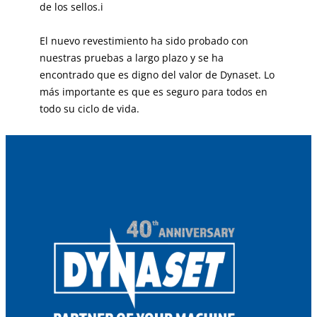
de los sellos.i
El nuevo revestimiento ha sido probado con
nuestras pruebas a largo plazo y se ha
encontrado que es digno del valor de Dynaset. Lo
más importante es que es seguro para todos en
todo su ciclo de vida.