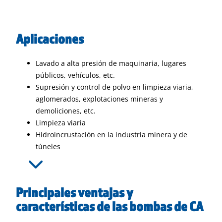
Aplicaciones
Lavado a alta presión de maquinaria, lugares
públicos, vehículos, etc.
Supresión y control de polvo en limpieza viaria,
aglomerados, explotaciones mineras y
demoliciones, etc.
Limpieza viaria
Hidroincrustación en la industria minera y de
túneles
Principales ventajas y
características de las bombas de CA