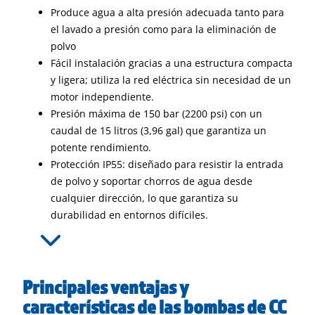
Produce agua a alta presión adecuada tanto para
el lavado a presión como para la eliminación de
polvo
Fácil instalación gracias a una estructura compacta
y ligera; utiliza la red eléctrica sin necesidad de un
motor independiente.
Presión máxima de 150 bar (2200 psi) con un
caudal de 15 litros (3,96 gal) que garantiza un
potente rendimiento.
Protección IP55: diseñado para resistir la entrada
de polvo y soportar chorros de agua desde
cualquier dirección, lo que garantiza su
durabilidad en entornos difíciles.
Principales ventajas y
características de las bombas de CC