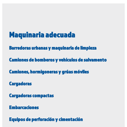
Maquinaria adecuada
Barredoras urbanas y maquinaria de limpieza
Camiones de bomberos y vehículos de salvamento
Camiones, hormigoneras y grúas móviles
Cargadoras
Cargadoras compactas
Embarcaciones
Equipos de perforación y cimentación