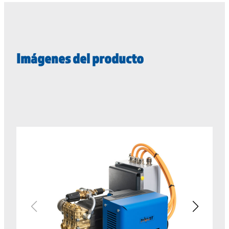
Imágenes del producto