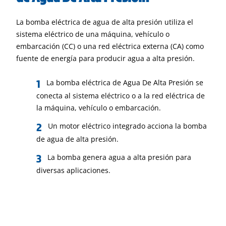
La bomba eléctrica de agua de alta presión utiliza el
sistema eléctrico de una máquina, vehículo o
embarcación (CC) o una red eléctrica externa (CA) como
fuente de energía para producir agua a alta presión.
La bomba eléctrica de Agua De Alta Presión se
conecta al sistema eléctrico o a la red eléctrica de
la máquina, vehículo o embarcación.
Un motor eléctrico integrado acciona la bomba
de agua de alta presión.
La bomba genera agua a alta presión para
diversas aplicaciones.