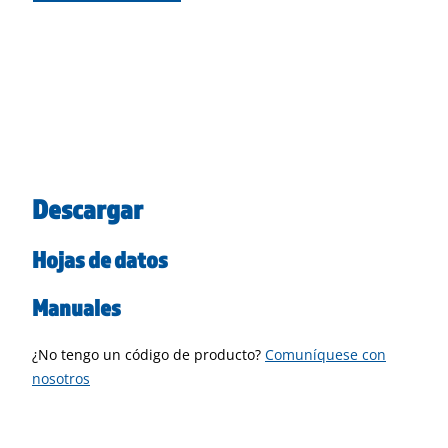
Descargar
Hojas de datos
Manuales
¿No tengo un código de producto?
Comuníquese con
nosotros