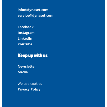
info@dynaset.com
service@dynaset.com
Facebook
Instagram
LinkedIn
YouTube
Keep up with us
Newsletter
Media
We use cookies
Privacy Policy