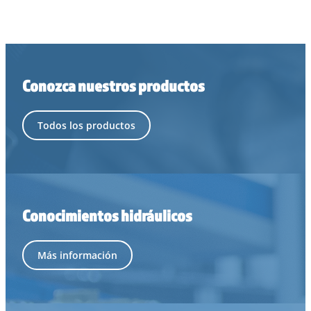
Conozca nuestros productos
Todos los productos
Conocimientos hidráulicos
Más información