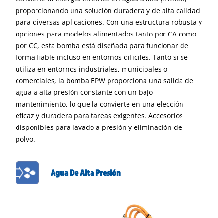
proporcionando una solución duradera y de alta calidad
para diversas aplicaciones. Con una estructura robusta y
opciones para modelos alimentados tanto por CA como
por CC, esta bomba está diseñada para funcionar de
forma fiable incluso en entornos difíciles. Tanto si se
utiliza en entornos industriales, municipales o
comerciales, la bomba EPW proporciona una salida de
agua a alta presión constante con un bajo
mantenimiento, lo que la convierte en una elección
eficaz y duradera para tareas exigentes. Accesorios
disponibles para lavado a presión y eliminación de
polvo.
Agua De Alta Presión