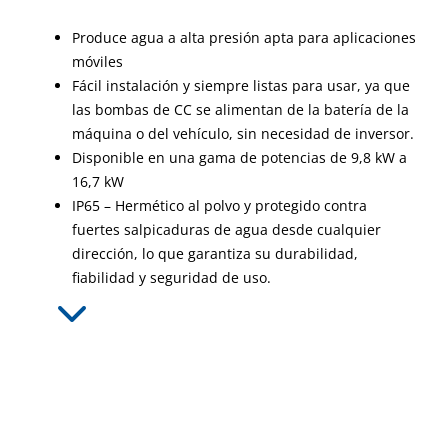
Produce agua a alta presión apta para aplicaciones
móviles
Fácil instalación y siempre listas para usar, ya que
las bombas de CC se alimentan de la batería de la
máquina o del vehículo, sin necesidad de inversor.
Disponible en una gama de potencias de 9,8 kW a
16,7 kW
IP65 – Hermético al polvo y protegido contra
fuertes salpicaduras de agua desde cualquier
dirección, lo que garantiza su durabilidad,
fiabilidad y seguridad de uso.