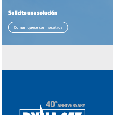
Solicite una solución
Comuníquese con nosotros