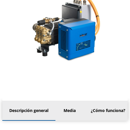
Descripción general
Media
¿Cómo funciona?