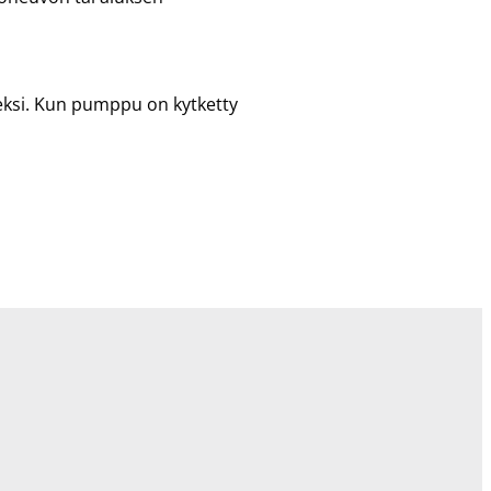
eksi. Kun pumppu on kytketty