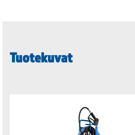
Tuotekuvat