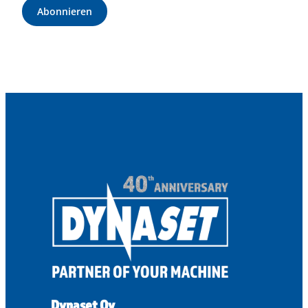
Abonnieren
Dynaset Oy