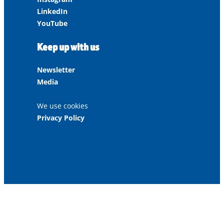
LinkedIn
YouTube
Keep up with us
Newsletter
Media
We use cookies
Privacy Policy