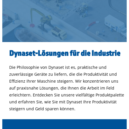
Dynaset-Lösungen für die Industrie
Die Philosophie von Dynaset ist es, praktische und
zuverlässige Geräte zu liefern, die die Produktivität und
Effizienz Ihrer Maschine steigern. Wir konzentrieren uns
auf praxisnahe Lösungen, die Ihnen die Arbeit im Feld
erleichtern. Entdecken Sie unsere vielfältige Produktpalette
und erfahren Sie, wie Sie mit Dynaset Ihre Produktivität
steigern und Geld sparen können.