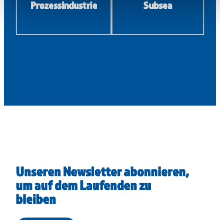
Prozessindustrie
Subsea
Unseren Newsletter abonnieren,
um auf dem Laufenden zu
bleiben