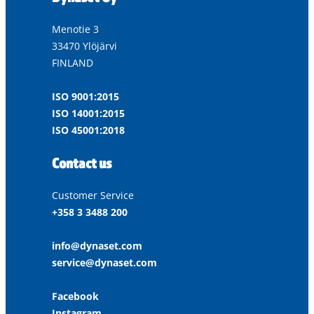
Menotie 3
33470 Ylöjärvi
FINLAND
ISO 9001:2015
ISO 14001:2015
ISO 45001:2018
Contact us
Customer Service
+358 3 3488 200
info@dynaset.com
service@dynaset.com
Facebook
Instagram