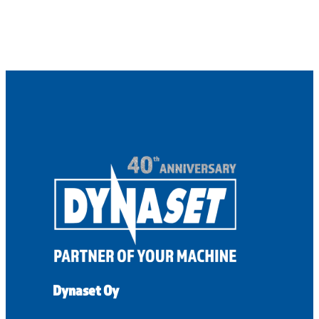
Dynaset Oy