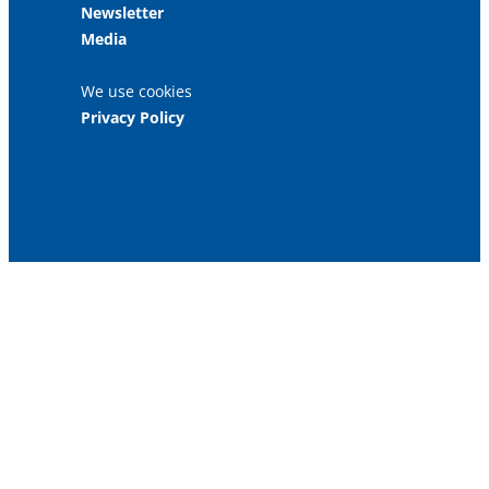
Newsletter
Media
We use cookies
Privacy Policy