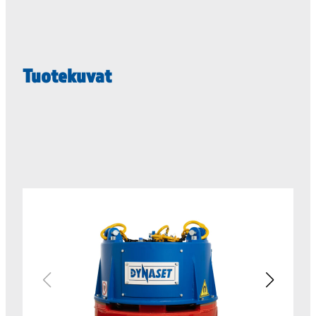
Tuotekuvat