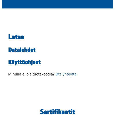
Lataa
Datalehdet
Käyttöohjeet
Minulla ei ole tuotekoodia?
Ota yhteyttä
Sertifikaatit