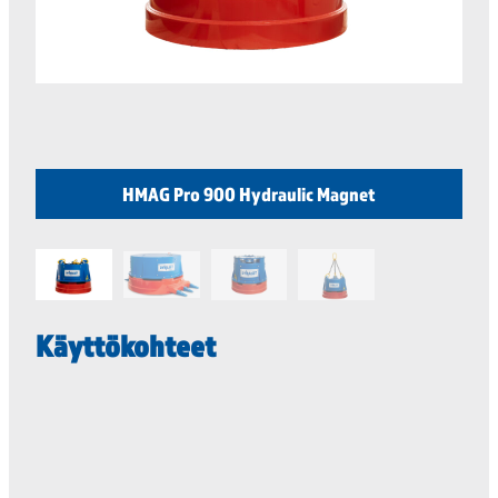
HMAG Pro 900 Hydraulic Magnet
Käyttökohteet