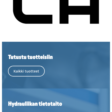
Tutustu tuotteisiin
Kaikki tuotteet
Hydrauliikan tietotaito