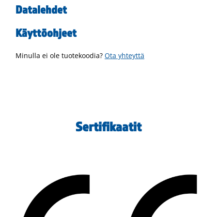
Datalehdet
Käyttöohjeet
Minulla ei ole tuotekoodia?
Ota yhteyttä
Sertifikaatit