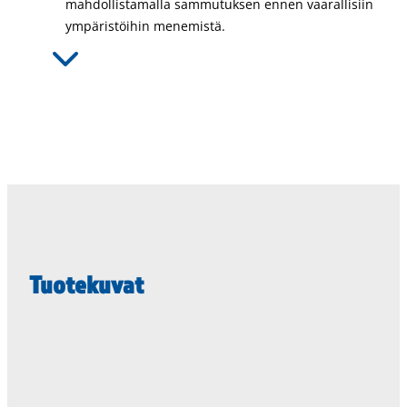
mahdollistamalla sammutuksen ennen vaarallisiin
ympäristöihin menemistä.
Tuotekuvat