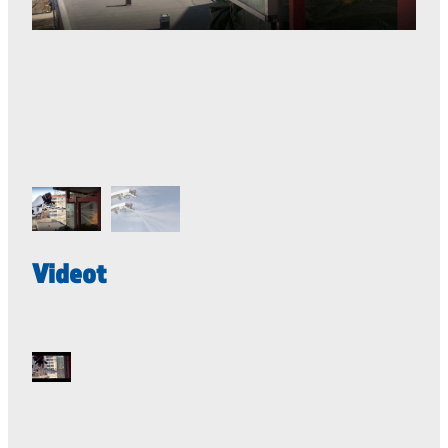
Videot