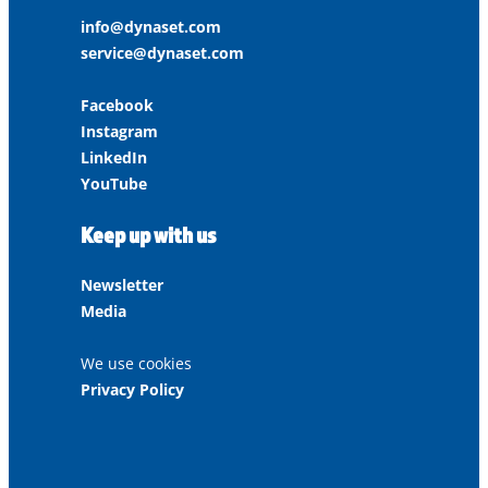
info@dynaset.com
service@dynaset.com
Facebook
Instagram
LinkedIn
YouTube
Keep up with us
Newsletter
Media
We use cookies
Privacy Policy