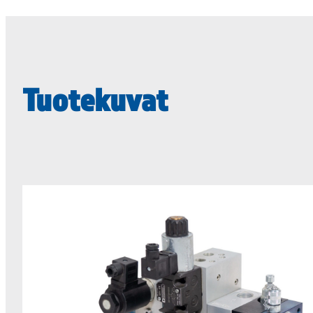
Tuotekuvat