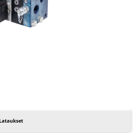
Lataukset