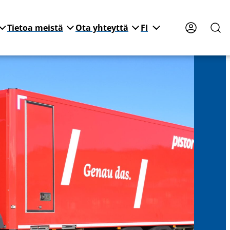
Tietoa meistä
Ota yhteyttä
FI