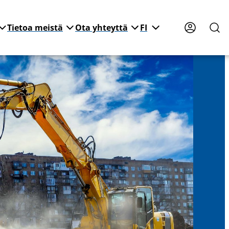
Tietoa meistä
Ota yhteyttä
FI