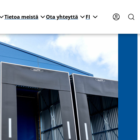
Tietoa meistä
Ota yhteyttä
FI