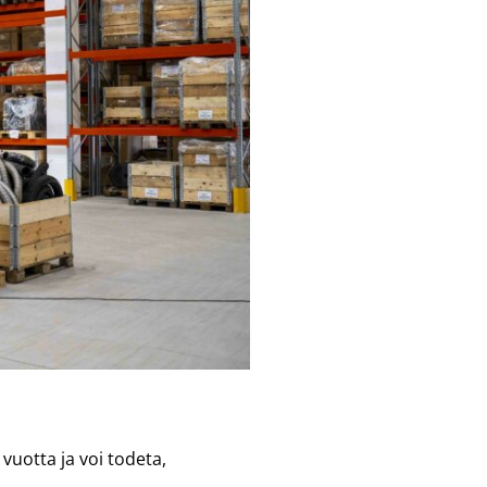
vuotta ja voi todeta,