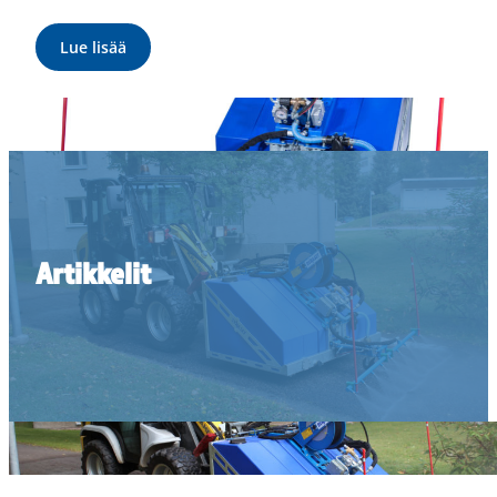
Lue lisää
Artikkelit