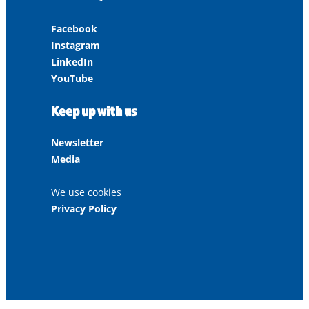
Facebook
Instagram
LinkedIn
YouTube
Keep up with us
Newsletter
Media
We use cookies
Privacy Policy