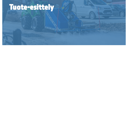
Tuote-esittely