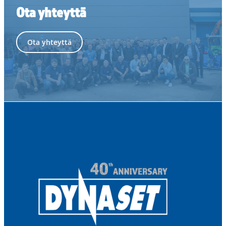
Ota yhteyttä
Ota yhteyttä