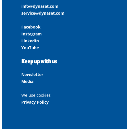
info@dynaset.com
service@dynaset.com
Facebook
Instagram
LinkedIn
YouTube
Keep up with us
Newsletter
Media
We use cookies
Privacy Policy