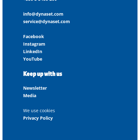
info@dynaset.com
service@dynaset.com
Facebook
Instagram
LinkedIn
YouTube
Keep up with us
Newsletter
Media
We use cookies
Privacy Policy