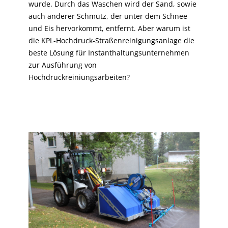
wurde. Durch das Waschen wird der Sand, sowie
auch anderer Schmutz, der unter dem Schnee
und Eis hervorkommt, entfernt. Aber warum ist
die KPL-Hochdruck-Straßenreinigungsanlage die
beste Lösung für Instanthaltungsunternehmen
zur Ausführung von
Hochdruckreiniungsarbeiten?