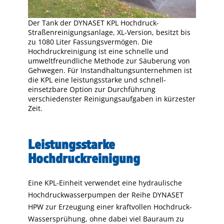
Der Tank der DYNASET KPL Hochdruck-
Straßenreinigungsanlage, XL-Version, besitzt bis
zu 1080 Liter Fassungsvermögen. Die
Hochdruckreinigung ist eine schnelle und
umweltfreundliche Methode zur Säuberung von
Gehwegen. Für Instandhaltungsunternehmen ist
die KPL eine leistungsstarke und schnell-
einsetzbare Option zur Durchführung
verschiedenster Reinigungsaufgaben in kürzester
Zeit.
Leistungsstarke
Hochdruckreinigung
Eine KPL-Einheit verwendet eine hydraulische
Hochdruckwasserpumpen der Reihe DYNASET
HPW zur Erzeugung einer kraftvollen Hochdruck-
Wassersprühung, ohne dabei viel Bauraum zu