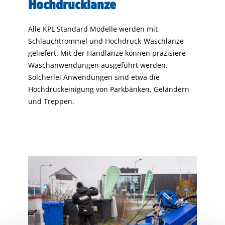
Hochdrucklanze
Alle KPL Standard Modelle werden mit
Schlauchtrommel und Hochdruck-Waschlanze
geliefert. Mit der Handlanze können präzisiere
Waschanwendungen ausgeführt werden.
Solcherlei Anwendungen sind etwa die
Hochdruckeinigung von Parkbänken, Geländern
und Treppen.