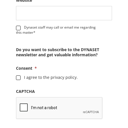
Website
*
Dynaset staff may call or email me regarding
this matter*
Do you want to subscribe to the DYNASET
newsletter and get valuable information?
Consent
*
I agree to the privacy policy.
CAPTCHA