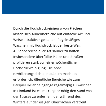
Durch die Hochdruckreinigung von Flächen
lassen sich Außenbereiche auf einfache Art und
Weise attraktiver gestalten. Regelmäßiges
Waschen mit Hochdruck ist der beste Weg
Außenbereiche aller Art sauber zu halten.
Insbesondere überfüllte Plätze und Straßen
profitieren stark von einer wöchentlicher
Hochdruckreinigung. Die hohe
Bevölkerungsdichte in Städten macht es
erforderlich, öffentliche Bereiche wie zum
Beispiel U-Bahneingänge regelmäβig zu waschen.
In Finnland ist es im Frühjahr nötig den Sand von
der Strasse zu enfernen, der während des
Winters auf der eisigen Oberflächen verstreut