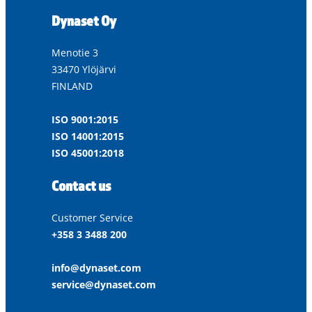
Dynaset Oy
Menotie 3
33470 Ylöjärvi
FINLAND
ISO 9001:2015
ISO 14001:2015
ISO 45001:2018
Contact us
Customer Service
+358 3 3488 200
info@dynaset.com
service@dynaset.com