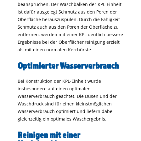
beanspruchen. Der Waschbalken der KPL-Einheit
ist dafür ausgelegt Schmutz aus den Poren der
Oberfläche herauszuspülen. Durch die Fähigkeit
Schmutz auch aus den Poren der Oberfläche zu
entfernen, werden mit einer KPL deutlich bessere
Ergebnisse bei der Oberflächenreinigung erzielt
als mit einen normalen Kerrbürste.
Optimierter Wasserverbrauch
Bei Konstruktion der KPL-Einheit wurde
insbesondere auf einen optimalen
Wasserverbrauch geachtet. Die Düsen und der
Waschdruck sind für einen kleinstmöglichen
Wasserverbrauch optimiert und liefern dabei
gleichzeitig ein optimales Waschergebnis.
Reinigen mit einer