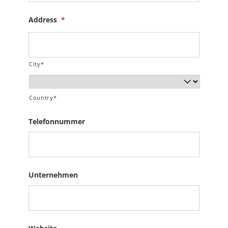
Address
*
City*
Country*
Telefonnummer
Unternehmen