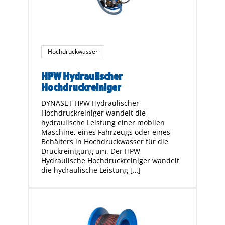
Hochdruckwasser
HPW Hydraulischer
Hochdruckreiniger
DYNASET HPW Hydraulischer
Hochdruckreiniger wandelt die
hydraulische Leistung einer mobilen
Maschine, eines Fahrzeugs oder eines
Behälters in Hochdruckwasser für die
Druckreinigung um. Der HPW
Hydraulische Hochdruckreiniger wandelt
die hydraulische Leistung […]