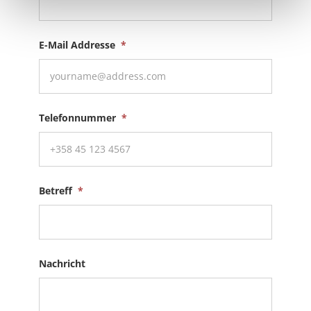
E-Mail Addresse
*
Telefonnummer
*
Betreff
*
Nachricht