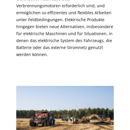
Verbrennungsmotoren erforderlich sind, und
ermöglichen so effizientes und flexibles Arbeiten
unter Feldbedingungen. Elektrische Produkte
hingegen bieten neue Alternativen, insbesondere
für elektrische Maschinen und für Situationen, in
denen das elektrische System des Fahrzeugs, die
Batterie oder das externe Stromnetz genutzt
werden können.