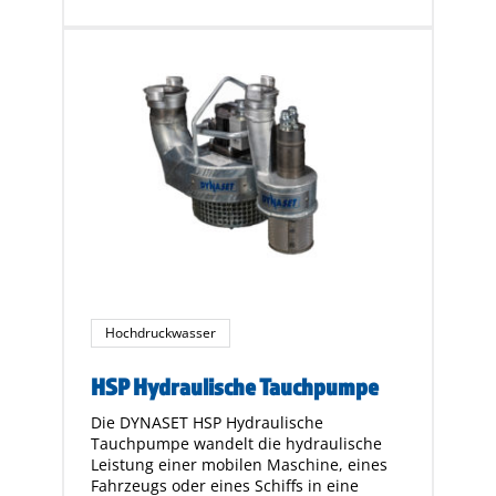
Hochdruckwasser
HSP Hydraulische Tauchpumpe
Die DYNASET HSP Hydraulische
Tauchpumpe wandelt die hydraulische
Leistung einer mobilen Maschine, eines
Fahrzeugs oder eines Schiffs in eine