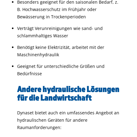
Besonders geeignet für den saisonalen Bedarf, z.
B. Hochwasserschutz im Frühjahr oder
Bewässerung in Trockenperioden
Verträgt Verunreinigungen wie sand- und
schlammhaltiges Wasser
Benötigt keine Elektrizität, arbeitet mit der
Maschinenhydraulik
Geeignet für unterschiedliche Größen und
Bedürfnisse
Andere hydraulische Lösungen
für die Landwirtschaft
Dynaset bietet auch ein umfassendes Angebot an
hydraulischen Geräten für andere
Raumanforderungen: