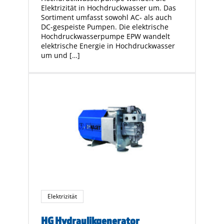
Elektrizität in Hochdruckwasser um. Das
Sortiment umfasst sowohl AC- als auch
DC-gespeiste Pumpen. Die elektrische
Hochdruckwasserpumpe EPW wandelt
elektrische Energie in Hochdruckwasser
um und […]
Elektrizität
HG Hydraulikgenerator