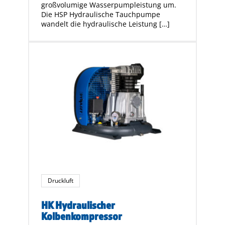
großvolumige Wasserpumpleistung um.
Die HSP Hydraulische Tauchpumpe
wandelt die hydraulische Leistung […]
Druckluft
HK Hydraulischer
Kolbenkompressor