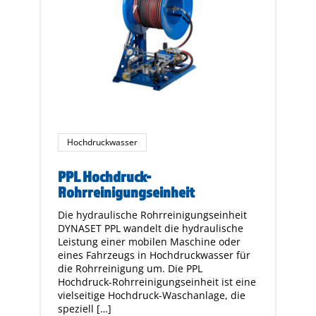
Hochdruckwasser
PPL Hochdruck-
Rohrreinigungseinheit
Die hydraulische Rohrreinigungseinheit
DYNASET PPL wandelt die hydraulische
Leistung einer mobilen Maschine oder
eines Fahrzeugs in Hochdruckwasser für
die Rohrreinigung um. Die PPL
Hochdruck-Rohrreinigungseinheit ist eine
vielseitige Hochdruck-Waschanlage, die
speziell […]