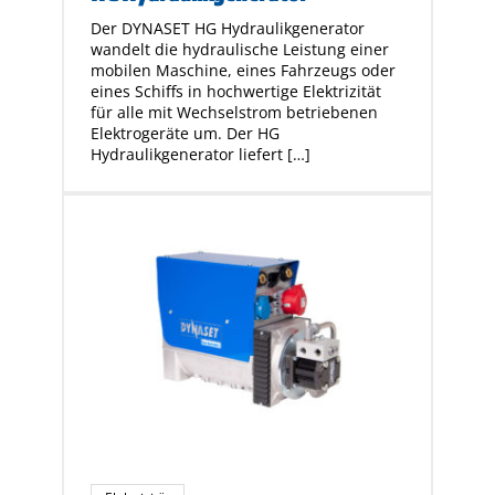
Der DYNASET HG Hydraulikgenerator
wandelt die hydraulische Leistung einer
mobilen Maschine, eines Fahrzeugs oder
eines Schiffs in hochwertige Elektrizität
für alle mit Wechselstrom betriebenen
Elektrogeräte um. Der HG
Hydraulikgenerator liefert […]