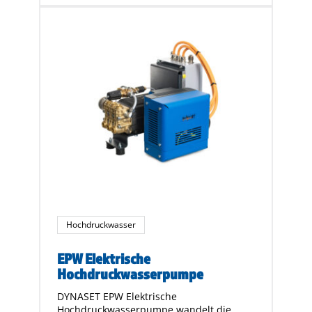
Hochdruckwasser
EPW Elektrische
Hochdruckwasserpumpe
DYNASET EPW Elektrische
Hochdruckwasserpumpe wandelt die