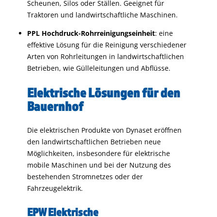
Scheunen, Silos oder Ställen. Geeignet für
Traktoren und landwirtschaftliche Maschinen.
PPL Hochdruck-Rohrreinigungseinheit
: eine
effektive Lösung für die Reinigung verschiedener
Arten von Rohrleitungen in landwirtschaftlichen
Betrieben, wie Gülleleitungen und Abflüsse.
Elektrische Lösungen für den
Bauernhof
Die elektrischen Produkte von Dynaset eröffnen
den landwirtschaftlichen Betrieben neue
Möglichkeiten, insbesondere für elektrische
mobile Maschinen und bei der Nutzung des
bestehenden Stromnetzes oder der
Fahrzeugelektrik.
EPW Elektrische