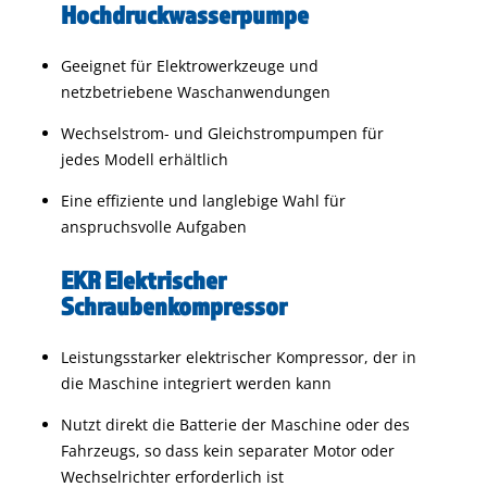
Hochdruckwasserpumpe
Geeignet für Elektrowerkzeuge und
netzbetriebene Waschanwendungen
Wechselstrom- und Gleichstrompumpen für
jedes Modell erhältlich
Eine effiziente und langlebige Wahl für
anspruchsvolle Aufgaben
EKR Elektrischer
Schraubenkompressor
Leistungsstarker elektrischer Kompressor, der in
die Maschine integriert werden kann
Nutzt direkt die Batterie der Maschine oder des
Fahrzeugs, so dass kein separater Motor oder
Wechselrichter erforderlich ist