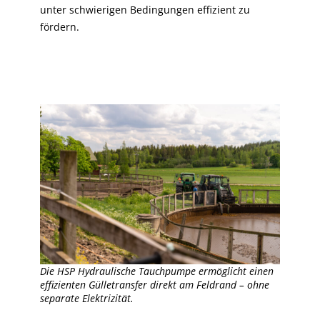
unter schwierigen Bedingungen effizient zu
fördern.
Die HSP Hydraulische Tauchpumpe ermöglicht einen
effizienten Gülletransfer direkt am Feldrand – ohne
separate Elektrizität.