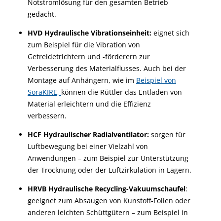
Notstromlösung für den gesamten Betrieb
gedacht.
HVD Hydraulische Vibrationseinheit:
eignet sich
zum Beispiel für die Vibration von
Getreidetrichtern und -förderern zur
Verbesserung des Materialflusses. Auch bei der
Montage auf Anhängern, wie im
Beispiel von
SoraKIRE,
können die Rüttler das Entladen von
Material erleichtern und die Effizienz
verbessern.
HCF Hydraulischer Radialventilator:
sorgen für
Luftbewegung bei einer Vielzahl von
Anwendungen – zum Beispiel zur Unterstützung
der Trocknung oder der Luftzirkulation in Lagern.
HRVB Hydraulische Recycling-Vakuumschaufel
:
geeignet zum Absaugen von Kunstoff-Folien oder
anderen leichten Schüttgütern – zum Beispiel in