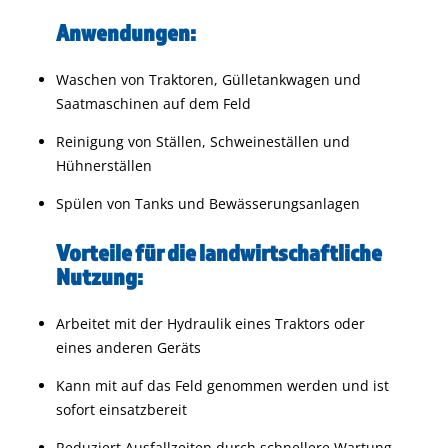
Anwendungen:
Waschen von Traktoren, Gülletankwagen und
Saatmaschinen auf dem Feld
Reinigung von Ställen, Schweineställen und
Hühnerställen
Spülen von Tanks und Bewässerungsanlagen
Vorteile für die landwirtschaftliche
Nutzung:
Arbeitet mit der Hydraulik eines Traktors oder
eines anderen Geräts
Kann mit auf das Feld genommen werden und ist
sofort einsatzbereit
Reduziert Ausfallzeiten durch schnellere Wartung