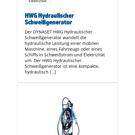
Elektrizität
HWG Hydraulischer
Schweißgenerator
Der DYNASET HWG Hydraulischer
Schweißgenerator wandelt die
hydraulische Leistung einer mobilen
Maschine, eines Fahrzeugs oder eines
Schiffs in Schweißstrom und Elektrizität
um. Der HWG Hydraulischer
Schweißgenerator ist eine kompakte,
hydraulisch […]