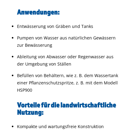
Anwendungen:
Entwässerung von Gräben und Tanks
Pumpen von Wasser aus natürlichen Gewässern
zur Bewässerung
Ableitung von Abwasser oder Regenwasser aus
der Umgebung von Ställen
Befüllen von Behältern, wie z. B. dem Wassertank
einer Pflanzenschutzspritze, z. B. mit dem Modell
HSP900
Vorteile für die landwirtschaftliche
Nutzung:
Kompakte und wartungsfreie Konstruktion