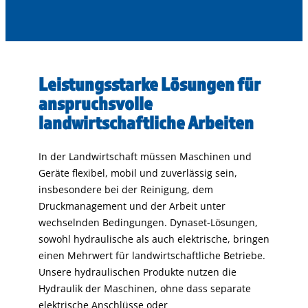
Leistungsstarke Lösungen für
anspruchsvolle
landwirtschaftliche Arbeiten
In der Landwirtschaft müssen Maschinen und
Geräte flexibel, mobil und zuverlässig sein,
insbesondere bei der Reinigung, dem
Druckmanagement und der Arbeit unter
wechselnden Bedingungen. Dynaset-Lösungen,
sowohl hydraulische als auch elektrische, bringen
einen Mehrwert für landwirtschaftliche Betriebe.
Unsere hydraulischen Produkte nutzen die
Hydraulik der Maschinen, ohne dass separate
elektrische Anschlüsse oder