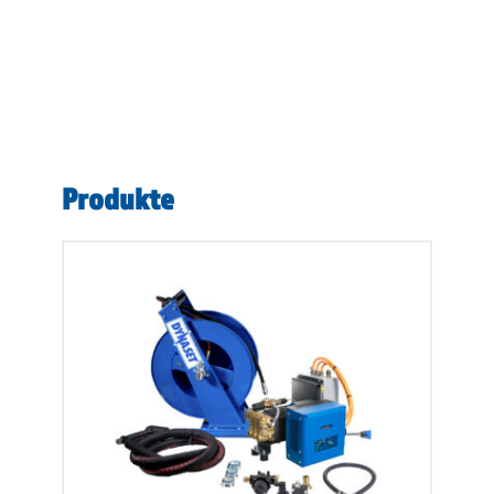
Produkte