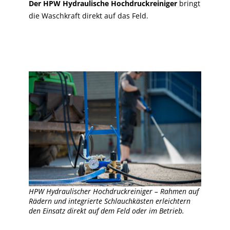
Der HPW Hydraulische Hochdruckreiniger
bringt
die Waschkraft direkt auf das Feld.
HPW Hydraulischer Hochdruckreiniger – Rahmen auf
Rädern und integrierte Schlauchkästen erleichtern
den Einsatz direkt auf dem Feld oder im Betrieb.