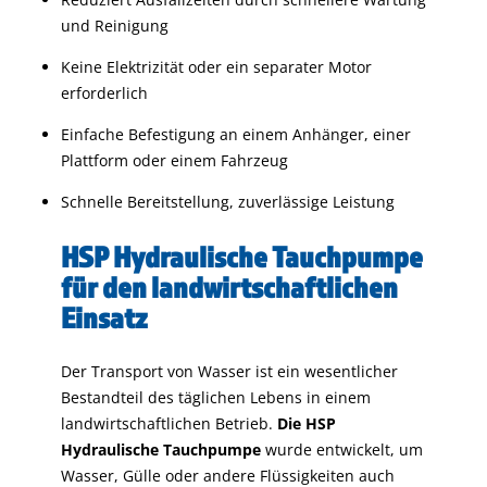
und Reinigung
Keine Elektrizität oder ein separater Motor
erforderlich
Einfache Befestigung an einem Anhänger, einer
Plattform oder einem Fahrzeug
Schnelle Bereitstellung, zuverlässige Leistung
HSP Hydraulische Tauchpumpe
für den landwirtschaftlichen
Einsatz
Der Transport von Wasser ist ein wesentlicher
Bestandteil des täglichen Lebens in einem
landwirtschaftlichen Betrieb.
Die HSP
Hydraulische Tauchpumpe
wurde entwickelt, um
Wasser, Gülle oder andere Flüssigkeiten auch