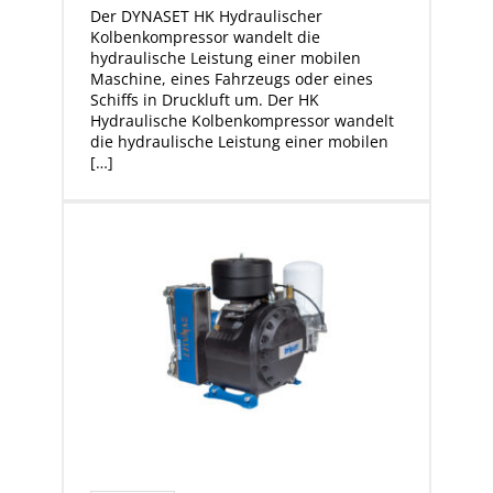
Der DYNASET HK Hydraulischer
Kolbenkompressor wandelt die
hydraulische Leistung einer mobilen
Maschine, eines Fahrzeugs oder eines
Schiffs in Druckluft um. Der HK
Hydraulische Kolbenkompressor wandelt
die hydraulische Leistung einer mobilen
[…]