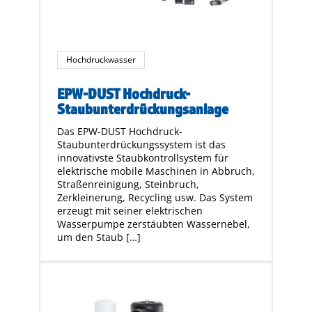
Hochdruckwasser
EPW-DUST Hochdruck-
Staubunterdrückungsanlage
Das EPW-DUST Hochdruck-
Staubunterdrückungssystem ist das
innovativste Staubkontrollsystem für
elektrische mobile Maschinen in Abbruch,
Straßenreinigung, Steinbruch,
Zerkleinerung, Recycling usw. Das System
erzeugt mit seiner elektrischen
Wasserpumpe zerstäubten Wassernebel,
um den Staub […]