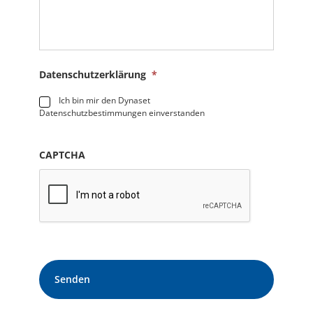
Datenschutzerklärung
*
Ich bin mir den Dynaset
Datenschutzbestimmungen einverstanden
CAPTCHA