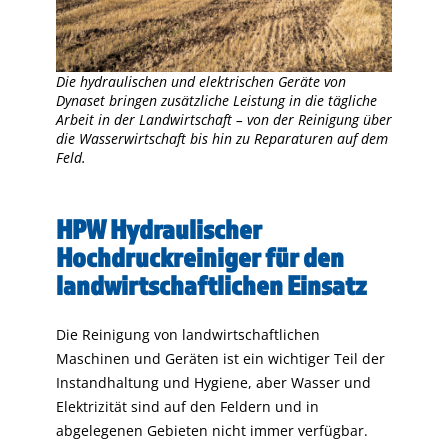
Die hydraulischen und elektrischen Geräte von
Dynaset bringen zusätzliche Leistung in die tägliche
Arbeit in der Landwirtschaft – von der Reinigung über
die Wasserwirtschaft bis hin zu Reparaturen auf dem
Feld.
HPW Hydraulischer
Hochdruckreiniger für den
landwirtschaftlichen Einsatz
Die Reinigung von landwirtschaftlichen
Maschinen und Geräten ist ein wichtiger Teil der
Instandhaltung und Hygiene, aber Wasser und
Elektrizität sind auf den Feldern und in
abgelegenen Gebieten nicht immer verfügbar.