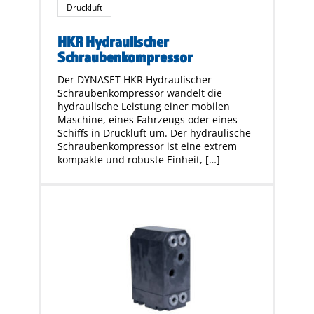
Druckluft
HKR Hydraulischer
Schraubenkompressor
Der DYNASET HKR Hydraulischer
Schraubenkompressor wandelt die
hydraulische Leistung einer mobilen
Maschine, eines Fahrzeugs oder eines
Schiffs in Druckluft um. Der hydraulische
Schraubenkompressor ist eine extrem
kompakte und robuste Einheit, […]