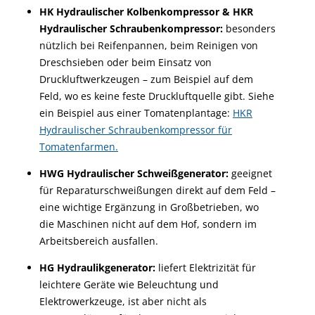
HK Hydraulischer Kolbenkompressor & HKR
Hydraulischer Schraubenkompressor:
besonders
nützlich bei Reifenpannen, beim Reinigen von
Dreschsieben oder beim Einsatz von
Druckluftwerkzeugen – zum Beispiel auf dem
Feld, wo es keine feste Druckluftquelle gibt. Siehe
ein Beispiel aus einer Tomatenplantage:
HKR
Hydraulischer Schraubenkompressor für
Tomatenfarmen.
HWG Hydraulischer Schweißgenerator:
geeignet
für Reparaturschweißungen direkt auf dem Feld –
eine wichtige Ergänzung in Großbetrieben, wo
die Maschinen nicht auf dem Hof, sondern im
Arbeitsbereich ausfallen.
HG Hydraulikgenerator:
liefert Elektrizität für
leichtere Geräte wie Beleuchtung und
Elektrowerkzeuge, ist aber nicht als