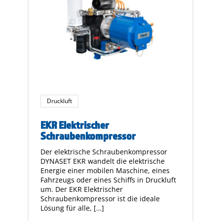
Druckluft
EKR Elektrischer
Schraubenkompressor
Der elektrische Schraubenkompressor
DYNASET EKR wandelt die elektrische
Energie einer mobilen Maschine, eines
Fahrzeugs oder eines Schiffs in Druckluft
um. Der EKR Elektrischer
Schraubenkompressor ist die ideale
Lösung für alle, […]