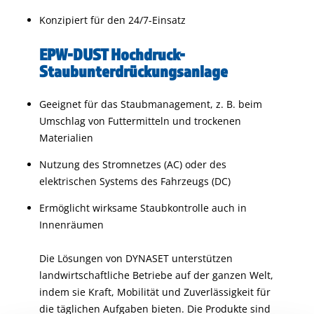
Konzipiert für den 24/7-Einsatz
EPW-DUST Hochdruck-
Staubunterdrückungsanlage
Geeignet für das Staubmanagement, z. B. beim
Umschlag von Futtermitteln und trockenen
Materialien
Nutzung des Stromnetzes (AC) oder des
elektrischen Systems des Fahrzeugs (DC)
Ermöglicht wirksame Staubkontrolle auch in
Innenräumen
Die Lösungen von DYNASET unterstützen
landwirtschaftliche Betriebe auf der ganzen Welt,
indem sie Kraft, Mobilität und Zuverlässigkeit für
die täglichen Aufgaben bieten. Die Produkte sind