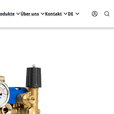
rodukte
Über uns
Kontakt
DE