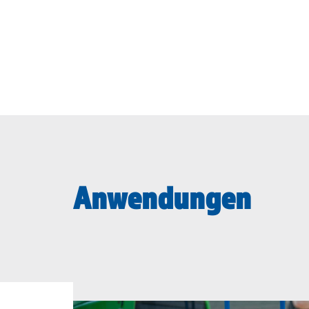
Anwendungen