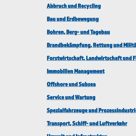
Abbruch und Recycling
Bau und Erdbewegung
Bohren, Berg- und Tagebau
Brandbekämpfung, Rettung und Milit
Forstwirtschaft, Landwirtschaft und F
Immobilien Management
Offshore und Subsea
Service und Wartung
Spezialfahrzeuge und Prozessindustri
Transport, Schiff- und Luftverkehr