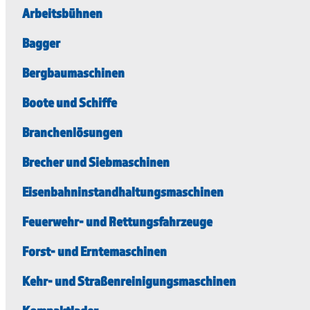
Arbeitsbühnen
Bagger
Bergbaumaschinen
Boote und Schiffe
Branchenlösungen
Brecher und Siebmaschinen
Eisenbahninstandhaltungsmaschinen
Feuerwehr- und Rettungsfahrzeuge
Forst- und Erntemaschinen
Kehr- und Straßenreinigungsmaschinen