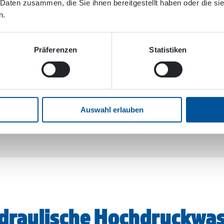
 Daten zusammen, die Sie ihnen bereitgestellt haben oder die s
n.
Präferenzen
Statistiken
Auswahl erlauben
hydraulische Hochdruckw