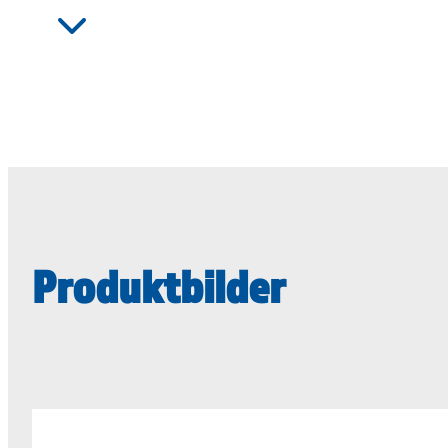
Produktbilder