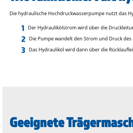
Die hydraulische Hochdruckwasserpumpe nutzt das Hydr
Der Hydraulikölstrom wird über die Druckleit
Die Pumpe wandelt den Strom und Druck des 
Das Hydrauliköl wird dann über die Rücklaufle
Geeignete Trägermasc