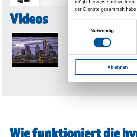
möglicherweise mit weiteren
der Dienste gesammelt habe
Videos
Einwilligungsauswahl
Notwendig
Ablehnen
Wie funktioniert die 