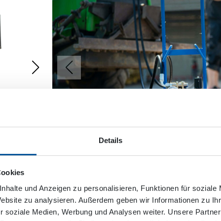
Details
Cookies
HPW90
nhalte und Anzeigen zu personalisieren, Funktionen für soziale
Website zu analysieren. Außerdem geben wir Informationen zu I
r soziale Medien, Werbung und Analysen weiter. Unsere Partner