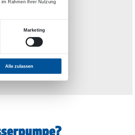
ie im Rahmen Ihrer Nutzung
Marketing
Alle zulassen
asserpumpe?