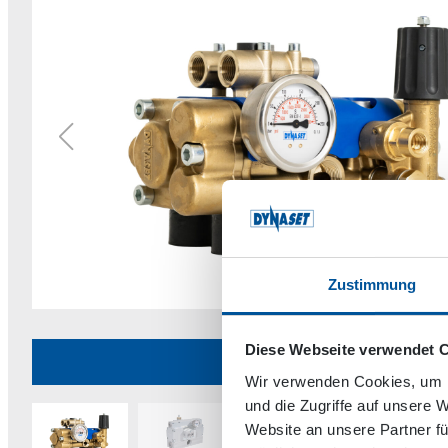
Zustimmung
Diese Webseite verwendet 
HPW250
Wir verwenden Cookies, um I
und die Zugriffe auf unsere 
Website an unsere Partner fü