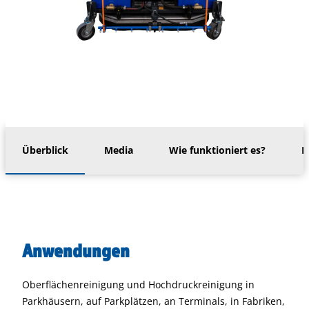
Überblick
Media
Wie funktioniert es?
M
Anwendungen
Oberflächenreinigung und Hochdruckreinigung in
Parkhäusern, auf Parkplätzen, an Terminals, in Fabriken,