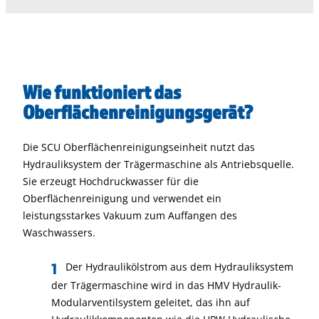
Wie funktioniert das
Oberflächenreinigungsgerät?
Die SCU Oberflächenreinigungseinheit nutzt das
Hydrauliksystem der Trägermaschine als Antriebsquelle.
Sie erzeugt Hochdruckwasser für die
Oberflächenreinigung und verwendet ein
leistungsstarkes Vakuum zum Auffangen des
Waschwassers.
Der Hydraulikölstrom aus dem Hydrauliksystem
der Trägermaschine wird in das HMV Hydraulik-
Modularventilsystem geleitet, das ihn auf