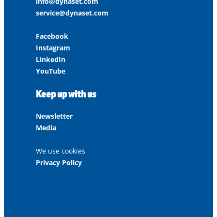
info@dynaset.com
service@dynaset.com
Facebook
Instagram
LinkedIn
YouTube
Keep up with us
Newsletter
Media
We use cookies
Privacy Policy