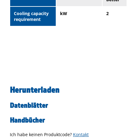
Cooling capacity
kW
2
requirement
Herunterladen
Datenblätter
Handbücher
Ich habe keinen Produktcode?
Kontakt