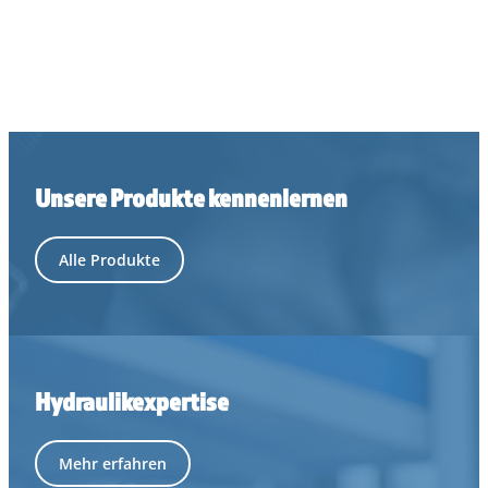
Unsere Produkte kennenlernen
Alle Produkte
Hydraulikexpertise
Mehr erfahren