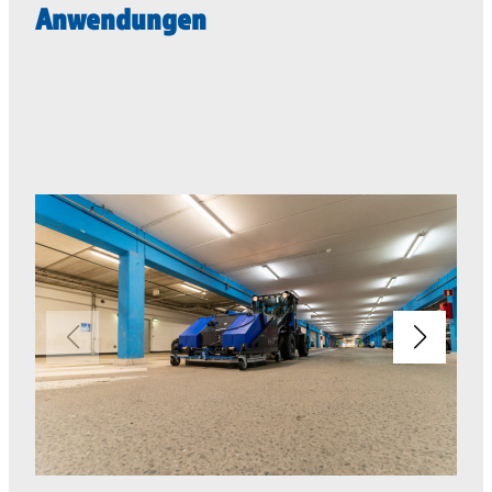
Anwendungen