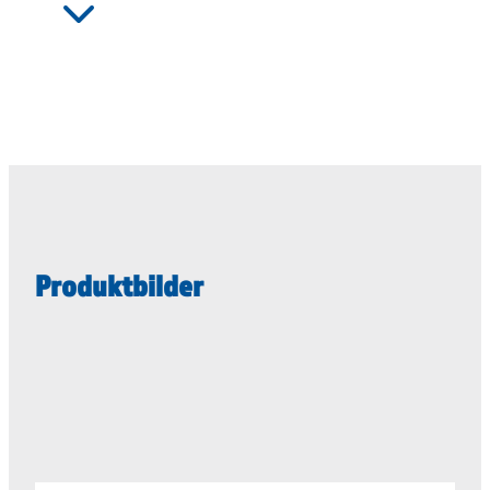
Produktbilder