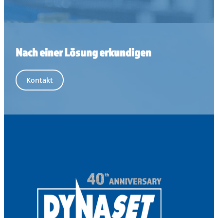
Nach einer Lösung erkundigen
Kontakt