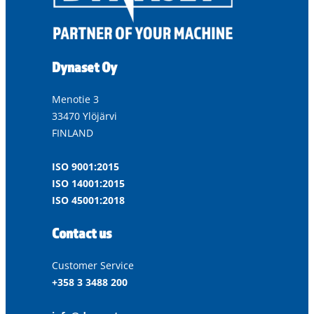
Dynaset Oy
Menotie 3
33470 Ylöjärvi
FINLAND
ISO 9001:2015
ISO 14001:2015
ISO 45001:2018
Contact us
Customer Service
+358 3 3488 200