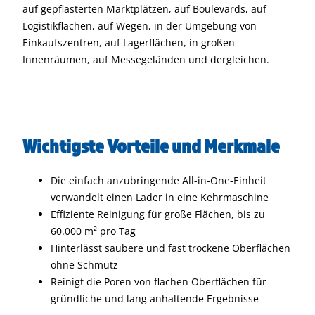
auf gepflasterten Marktplätzen, auf Boulevards, auf
Logistikflächen, auf Wegen, in der Umgebung von
Einkaufszentren, auf Lagerflächen, in großen
Innenräumen, auf Messegeländen und dergleichen.
Wichtigste Vorteile und Merkmale
Die einfach anzubringende All-in-One-Einheit
verwandelt einen Lader in eine Kehrmaschine
Effiziente Reinigung für große Flächen, bis zu
60.000 m² pro Tag
Hinterlässt saubere und fast trockene Oberflächen
ohne Schmutz
Reinigt die Poren von flachen Oberflächen für
gründliche und lang anhaltende Ergebnisse