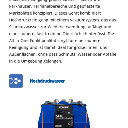
Parkhäuser, Terminalbereiche und gepflasterte
Marktplätze konzipiert. Dieses Gerät kombiniert
Hochdruckreinigung mit einem Vakuumsystem, das das
Schmutzwasser zur Wiederverwendung auffängt und
eine saubere, fast trockene Oberfläche hinterlässt. Die
All-in-One-Funktionalität sorgt für eine saubere
Reinigung und ist damit ideal für große Innen- und
Außenflächen, ohne dass Schmutz, Wasser oder Abfälle
in die Umgebung gelangen.
Hochdruckwasser