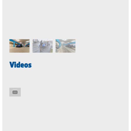
Videos