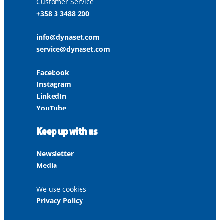
Customer Service
+358 3 3488 200
info@dynaset.com
service@dynaset.com
Facebook
Instagram
LinkedIn
YouTube
Keep up with us
Newsletter
Media
We use cookies
Privacy Policy