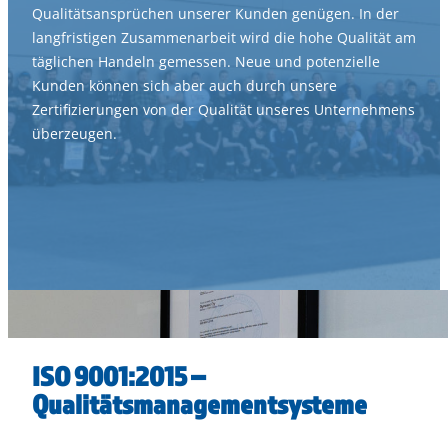
Qualitätsansprüchen unserer Kunden genügen. In der
langfristigen Zusammenarbeit wird die hohe Qualität am
täglichen Handeln gemessen. Neue und potenzielle
Kunden können sich aber auch durch unsere
Zertifizierungen von der Qualität unseres Unternehmens
überzeugen.
ISO 9001:2015 –
Qualitätsmanagementsysteme