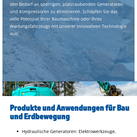
den Bedarf an sperrigen, platzraubenden Generatoren
und Kompressoren zu eliminieren. Schöpfen Sie das
volle Potenzial Ihrer Baumaschine oder Ihres
Wartungsfahrzeugs mit unserer innovativen Technologie
aus!
Produkte und Anwendungen für Bau
und Erdbewegung
Hydraulische Generatoren: Elektrowerkzeuge,