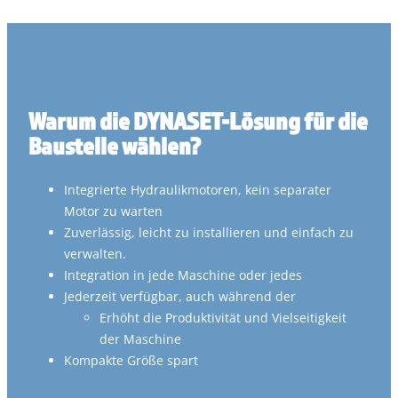
Warum die DYNASET-Lösung für die
Baustelle wählen?
Integrierte Hydraulikmotoren, kein separater
Motor zu warten
Zuverlässig, leicht zu installieren und einfach zu
verwalten.
Integration in jede Maschine oder jedes
Jederzeit verfügbar, auch während der
Erhöht die Produktivität und Vielseitigkeit
der Maschine
Kompakte Größe spart