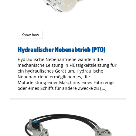
Know-how
Hydraulischer Nebenabtrieb (PTO)
Hydraulische Nebenantriebe wandeln die
mechanische Leistung in Flüssigkeitsleistung für
ein hydraulisches Gerät um. Hydraulische
Nebenantriebe ermöglichen es, die
Motorleistung einer Maschine, eines Fahrzeugs
oder eines Schiffs für andere Zwecke zu […]