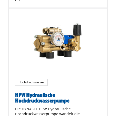
Hochdruckwasser
HPW Hydraulische
Hochdruckwasserpumpe
Die DYNASET HPW Hydraulische
Hochdruckwasserpumpe wandelt die