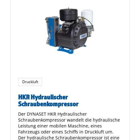
Druckluft
HKR Hydraulischer
Schraubenkompressor
Der DYNASET HKR Hydraulischer
Schraubenkompressor wandelt die hydraulische
Leistung einer mobilen Maschine, eines
Fahrzeugs oder eines Schiffs in Druckluft um.
Der hydraulische Schraubenkompressor ist eine