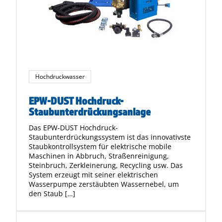
Hochdruckwasser
EPW-DUST Hochdruck-
Staubunterdrückungsanlage
Das EPW-DUST Hochdruck-
Staubunterdrückungssystem ist das innovativste
Staubkontrollsystem für elektrische mobile
Maschinen in Abbruch, Straßenreinigung,
Steinbruch, Zerkleinerung, Recycling usw. Das
System erzeugt mit seiner elektrischen
Wasserpumpe zerstäubten Wassernebel, um
den Staub […]