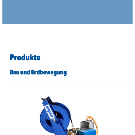
Produkte
Bau und Erdbewegung