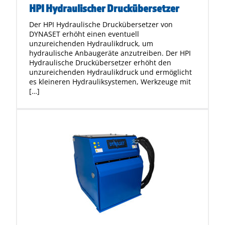
HPI Hydraulischer Druckübersetzer
Der HPI Hydraulische Druckübersetzer von
DYNASET erhöht einen eventuell
unzureichenden Hydraulikdruck, um
hydraulische Anbaugeräte anzutreiben. Der HPI
Hydraulische Druckübersetzer erhöht den
unzureichenden Hydraulikdruck und ermöglicht
es kleineren Hydrauliksystemen, Werkzeuge mit
[…]