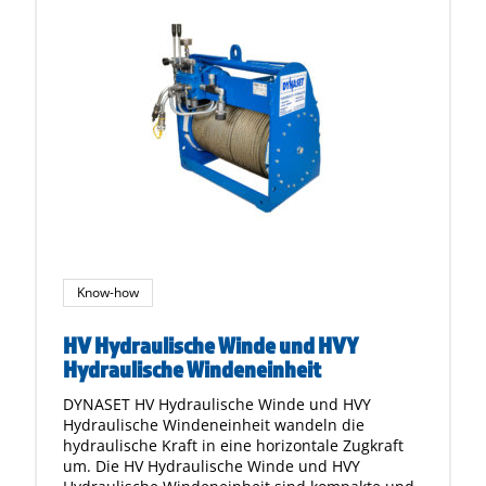
Know-how
HV Hydraulische Winde und HVY
Hydraulische Windeneinheit
DYNASET HV Hydraulische Winde und HVY
Hydraulische Windeneinheit wandeln die
hydraulische Kraft in eine horizontale Zugkraft
um. Die HV Hydraulische Winde und HVY