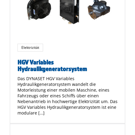
Elektrizität
HGV Variables
Hydraulikgeneratorsystem
Das DYNASET HGV Variables
Hydraulikgeneratorsystem wandelt die
Motorleistung einer mobilen Maschine, eines
Fahrzeugs oder eines Schiffs über einen
Nebenantrieb in hochwertige Elektrizität um. Das
HGV Variables Hydraulikgeneratorsystem ist eine
modulare […]