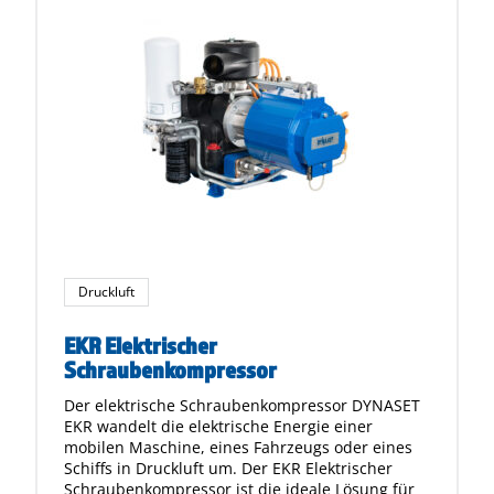
Druckluft
EKR Elektrischer
Schraubenkompressor
Der elektrische Schraubenkompressor DYNASET
EKR wandelt die elektrische Energie einer
mobilen Maschine, eines Fahrzeugs oder eines
Schiffs in Druckluft um. Der EKR Elektrischer
Schraubenkompressor ist die ideale Lösung für