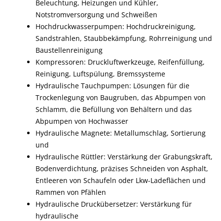
Beleuchtung, Heizungen und Kühler,
Notstromversorgung und Schweißen
Hochdruckwasserpumpen: Hochdruckreinigung,
Sandstrahlen, Staubbekämpfung, Rohrreinigung und
Baustellenreinigung
Kompressoren: Druckluftwerkzeuge, Reifenfüllung,
Reinigung, Luftspülung, Bremssysteme
Hydraulische Tauchpumpen: Lösungen für die
Trockenlegung von Baugruben, das Abpumpen von
Schlamm, die Befüllung von Behältern und das
Abpumpen von Hochwasser
Hydraulische Magnete: Metallumschlag, Sortierung
und
Hydraulische Rüttler: Verstärkung der Grabungskraft,
Bodenverdichtung, präzises Schneiden von Asphalt,
Entleeren von Schaufeln oder Lkw-Ladeflächen und
Rammen von Pfählen
Hydraulische Druckübersetzer: Verstärkung für
hydraulische