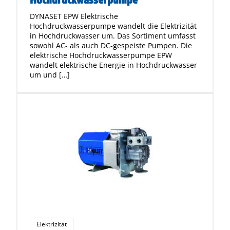
DYNASET EPW Elektrische
Hochdruckwasserpumpe wandelt die Elektrizität
in Hochdruckwasser um. Das Sortiment umfasst
sowohl AC- als auch DC-gespeiste Pumpen. Die
elektrische Hochdruckwasserpumpe EPW
wandelt elektrische Energie in Hochdruckwasser
um und […]
Elektrizität