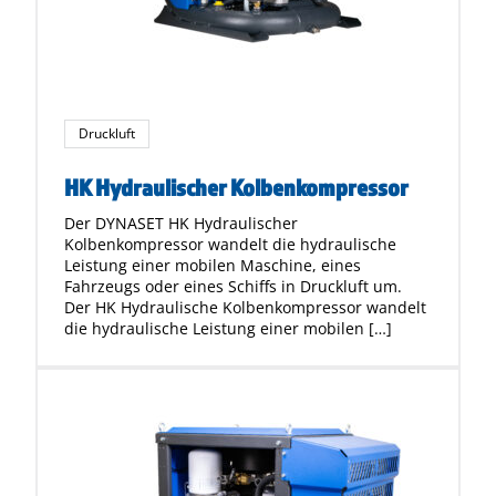
Druckluft
HK Hydraulischer Kolbenkompressor
Der DYNASET HK Hydraulischer
Kolbenkompressor wandelt die hydraulische
Leistung einer mobilen Maschine, eines
Fahrzeugs oder eines Schiffs in Druckluft um.
Der HK Hydraulische Kolbenkompressor wandelt
die hydraulische Leistung einer mobilen […]