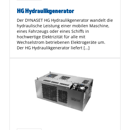
HG Hydraulikgenerator
Der DYNASET HG Hydraulikgenerator wandelt die
hydraulische Leistung einer mobilen Maschine,
eines Fahrzeugs oder eines Schiffs in
hochwertige Elektrizität für alle mit
Wechselstrom betriebenen Elektrogeräte um.
Der HG Hydraulikgenerator liefert […]