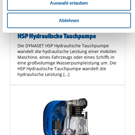
Auswahl erlauben
Ablehnen
Hochdruckwasser
HSP Hydraulische Tauchpumpe
Die DYNASET HSP Hydraulische Tauchpumpe
wandelt die hydraulische Leistung einer mobilen
Maschine, eines Fahrzeugs oder eines Schiffs in
eine großvolumige Wasserpumpleistung um. Die
HSP Hydraulische Tauchpumpe wandelt die
hydraulische Leistung […]