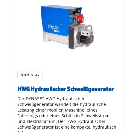
Elektrizität
HWG Hydraulischer Schweißgenerator
Der DYNASET HWG Hydraulischer
Schweißgenerator wandelt die hydraulische
Leistung einer mobilen Maschine, eines
Fahrzeugs oder eines Schiffs in Schweißstrom
und Elektrizität um. Der HWG Hydraulischer
Schweißgenerator ist eine kompakte, hydraulisch
[…]