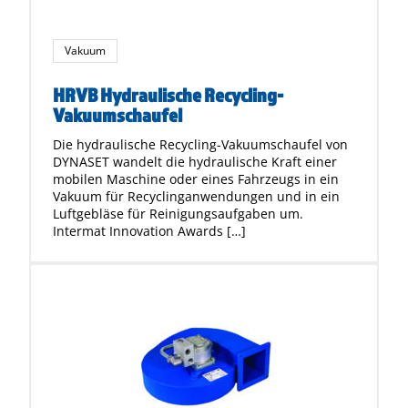
Vakuum
HRVB Hydraulische Recycling-
Vakuumschaufel
Die hydraulische Recycling-Vakuumschaufel von
DYNASET wandelt die hydraulische Kraft einer
mobilen Maschine oder eines Fahrzeugs in ein
Vakuum für Recyclinganwendungen und in ein
Luftgebläse für Reinigungsaufgaben um.
Intermat Innovation Awards […]