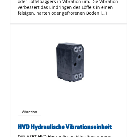
oder Löffelbaggers in Vibration um. Die Vibration
verbessert das Eindringen des Löffels in einen
felsigen, harten oder gefrorenen Boden […]
Vibration
HVD Hydraulische Vibrationseinheit
DYNASET HVD Hydraulische Vibrationspumpe