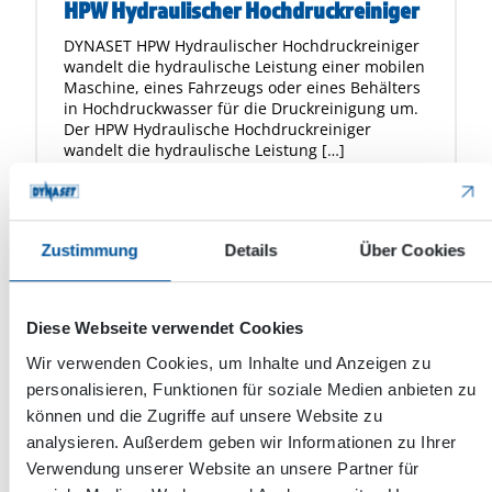
HPW Hydraulischer Hochdruckreiniger
DYNASET HPW Hydraulischer Hochdruckreiniger
wandelt die hydraulische Leistung einer mobilen
Maschine, eines Fahrzeugs oder eines Behälters
in Hochdruckwasser für die Druckreinigung um.
Der HPW Hydraulische Hochdruckreiniger
wandelt die hydraulische Leistung […]
Zustimmung
Details
Über Cookies
Diese Webseite verwendet Cookies
Wir verwenden Cookies, um Inhalte und Anzeigen zu
personalisieren, Funktionen für soziale Medien anbieten zu
können und die Zugriffe auf unsere Website zu
analysieren. Außerdem geben wir Informationen zu Ihrer
Verwendung unserer Website an unsere Partner für
Hochdruckwasser