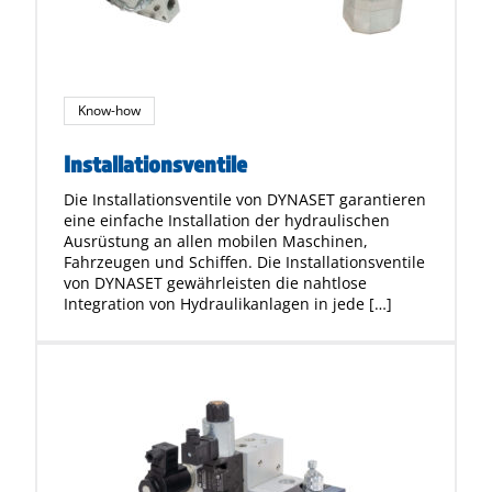
Know-how
Installationsventile
Die Installationsventile von DYNASET garantieren
eine einfache Installation der hydraulischen
Ausrüstung an allen mobilen Maschinen,
Fahrzeugen und Schiffen. Die Installationsventile
von DYNASET gewährleisten die nahtlose
Integration von Hydraulikanlagen in jede […]