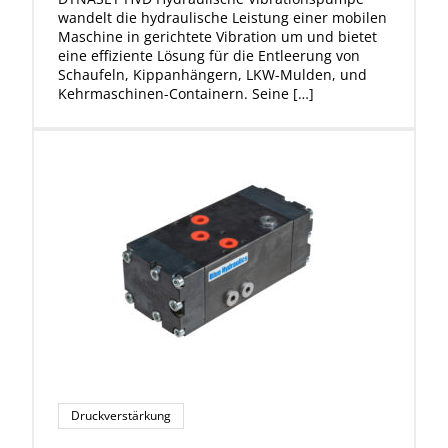
wandelt die hydraulische Leistung einer mobilen
Maschine in gerichtete Vibration um und bietet
eine effiziente Lösung für die Entleerung von
Schaufeln, Kippanhängern, LKW-Mulden, und
Kehrmaschinen-Containern. Seine […]
Druckverstärkung