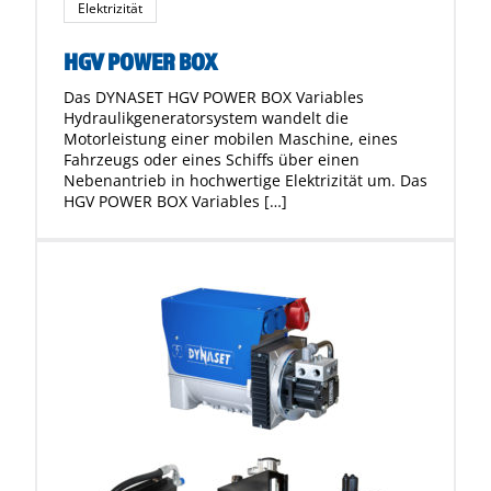
Elektrizität
HGV POWER BOX
Das DYNASET HGV POWER BOX Variables
Hydraulikgeneratorsystem wandelt die
Motorleistung einer mobilen Maschine, eines
Fahrzeugs oder eines Schiffs über einen
Nebenantrieb in hochwertige Elektrizität um. Das
HGV POWER BOX Variables […]