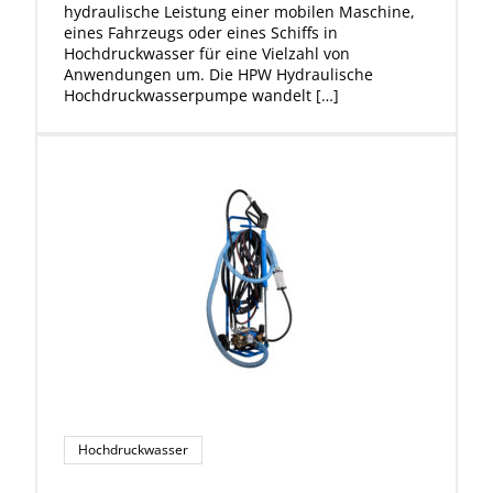
hydraulische Leistung einer mobilen Maschine,
eines Fahrzeugs oder eines Schiffs in
Hochdruckwasser für eine Vielzahl von
Anwendungen um. Die HPW Hydraulische
Hochdruckwasserpumpe wandelt […]
Hochdruckwasser