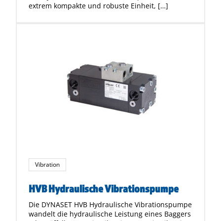
extrem kompakte und robuste Einheit, […]
Vibration
HVB Hydraulische Vibrationspumpe
Die DYNASET HVB Hydraulische Vibrationspumpe
wandelt die hydraulische Leistung eines Baggers