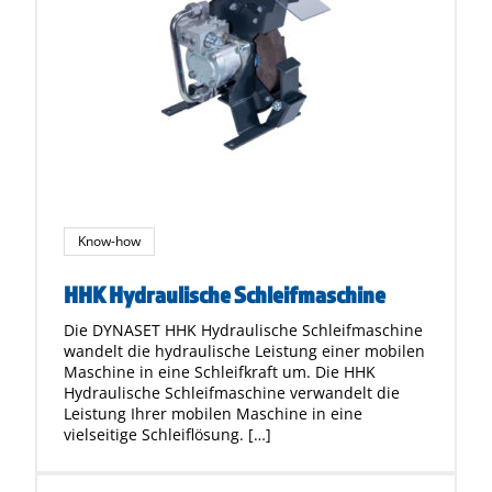
Know-how
HHK Hydraulische Schleifmaschine
Die DYNASET HHK Hydraulische Schleifmaschine
wandelt die hydraulische Leistung einer mobilen
Maschine in eine Schleifkraft um. Die HHK
Hydraulische Schleifmaschine verwandelt die
Leistung Ihrer mobilen Maschine in eine
vielseitige Schleiflösung. […]