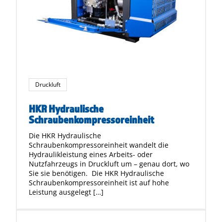
Druckluft
HKR Hydraulische
Schraubenkompressoreinheit
Die HKR Hydraulische
Schraubenkompressoreinheit wandelt die
Hydraulikleistung eines Arbeits- oder
Nutzfahrzeugs in Druckluft um – genau dort, wo
Sie sie benötigen. Die HKR Hydraulische
Schraubenkompressoreinheit ist auf hohe
Leistung ausgelegt […]