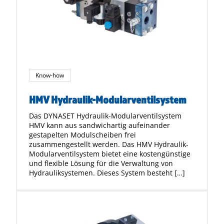
Know-how
HMV Hydraulik-Modularventilsystem
Das DYNASET Hydraulik-Modularventilsystem
HMV kann aus sandwichartig aufeinander
gestapelten Modulscheiben frei
zusammengestellt werden. Das HMV Hydraulik-
Modularventilsystem bietet eine kostengünstige
und flexible Lösung für die Verwaltung von
Hydrauliksystemen. Dieses System besteht […]