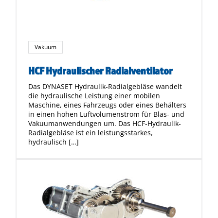
Vakuum
HCF Hydraulischer Radialventilator
Das DYNASET Hydraulik-Radialgebläse wandelt
die hydraulische Leistung einer mobilen
Maschine, eines Fahrzeugs oder eines Behälters
in einen hohen Luftvolumenstrom für Blas- und
Vakuumanwendungen um. Das HCF-Hydraulik-
Radialgebläse ist ein leistungsstarkes,
hydraulisch […]