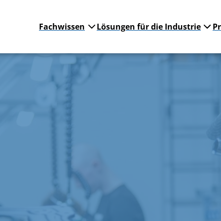
Fachwissen
Lösungen für die Industrie
P