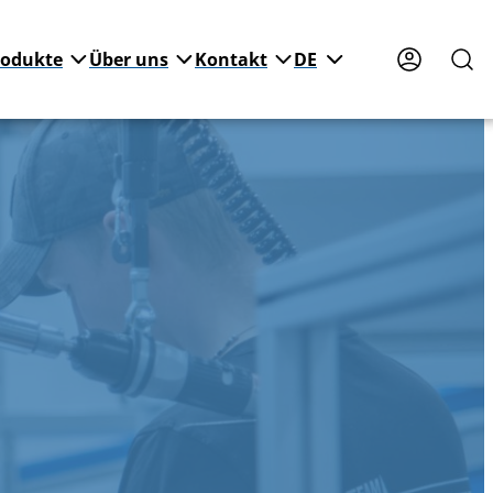
rodukte
Über uns
Kontakt
DE