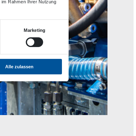
ie im Rahmen Ihrer Nutzung
Marketing
Alle zulassen