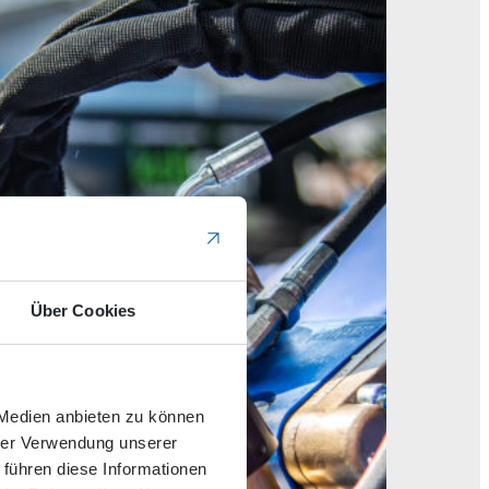
Über Cookies
 Medien anbieten zu können
hrer Verwendung unserer
 führen diese Informationen