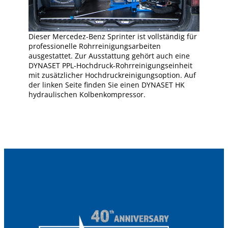
Dieser Mercedez-Benz Sprinter ist vollständig für
professionelle Rohrreinigungsarbeiten
ausgestattet. Zur Ausstattung gehört auch eine
DYNASET PPL-Hochdruck-Rohrreinigungseinheit
mit zusätzlicher Hochdruckreinigungsoption. Auf
der linken Seite finden Sie einen DYNASET HK
hydraulischen Kolbenkompressor.