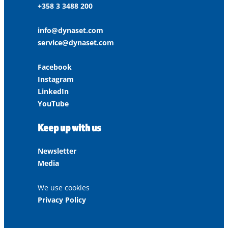
+358 3 3488 200
info@dynaset.com
service@dynaset.com
Facebook
Instagram
LinkedIn
YouTube
Keep up with us
Newsletter
Media
We use cookies
Privacy Policy