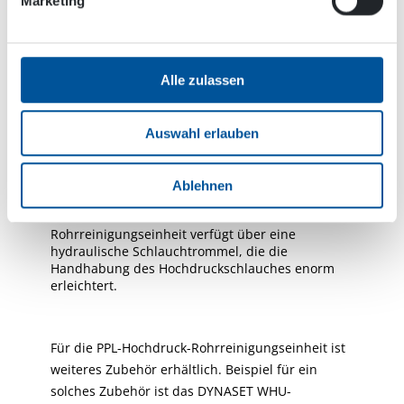
Marketing
Alle zulassen
Auswahl erlauben
Ablehnen
Die DYNASET PPL-Hochdruck -
Rohrreinigungseinheit verfügt über eine
hydraulische Schlauchtrommel, die die
Handhabung des Hochdruckschlauches enorm
erleichtert.
Für die PPL-Hochdruck-Rohrreinigungseinheit ist
weiteres Zubehör erhältlich. Beispiel für ein
solches Zubehör ist das DYNASET WHU-