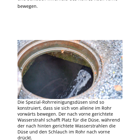
bewegen.
Die Spezial-Rohrreinigungsdüsen sind so
konstruiert, dass sie sich von alleine im Rohr
vorwärts bewegen. Der nach vorne gerichtete
Wasserstrahl schafft Platz für die Düse, während
der nach hinten gerichtete Wasserstrahlen die
Düse und den Schlauch im Rohr nach vorne
drückt.