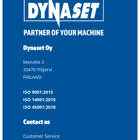
Dynaset Oy
Menotie 3
33470 Ylöjärvi
FINLAND
ISO 9001:2015
ISO 14001:2015
ISO 45001:2018
Contact us
Customer Service