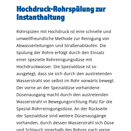
Hochdruck-Rohrspülung zur
Instanthaltung
Rohrspülen mit Hochdruck ist eine schnelle und
umweltfreundliche Methode zur Reinigung von
Abwasserleitungen und Straßenabläufen. Die
Spülung der Rohre erfolgt durch den Einsatz
einer spezielle Rohreinigungsdüse mit
Hochdruckwasser. Die Spezialdüse ist so
ausgelegt, dass sie sich durch den austretenden
Wasserstrahl von selbst im Rohr vorwärts bewegt.
Der vorne an der Spezialdüse vorhandene
Düsenausgang macht durch den austretenden
Wasserstrahl in Bewegungsrichtung Platz für die
Spezial-Rohrreinigungsdüse. An der Rückseite
der Spezialdüse sind weitere Düsenausgänge
vorhanden, durch dessen Wasserstrahl sich Düse
und Schlauch innerhalb des Rohres nach vorne