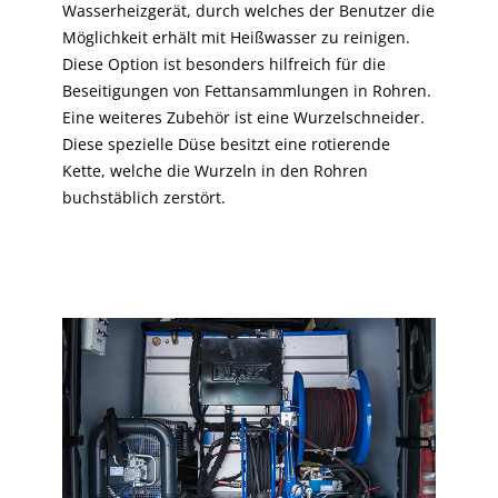
Wasserheizgerät, durch welches der Benutzer die
Möglichkeit erhält mit Heißwasser zu reinigen.
Diese Option ist besonders hilfreich für die
Beseitigungen von Fettansammlungen in Rohren.
Eine weiteres Zubehör ist eine Wurzelschneider.
Diese spezielle Düse besitzt eine rotierende
Kette, welche die Wurzeln in den Rohren
buchstäblich zerstört.