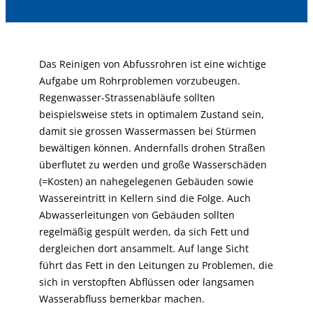
Das Reinigen von Abfussrohren ist eine wichtige
Aufgabe um Rohrproblemen vorzubeugen.
Regenwasser-Strassenabläufe sollten
beispielsweise stets in optimalem Zustand sein,
damit sie grossen Wassermassen bei Stürmen
bewältigen können. Andernfalls drohen Straßen
überflutet zu werden und große Wasserschäden
(=Kosten) an nahegelegenen Gebäuden sowie
Wassereintritt in Kellern sind die Folge. Auch
Abwasserleitungen von Gebäuden sollten
regelmäßig gespült werden, da sich Fett und
dergleichen dort ansammelt. Auf lange Sicht
führt das Fett in den Leitungen zu Problemen, die
sich in verstopften Abflüssen oder langsamen
Wasserabfluss bemerkbar machen.