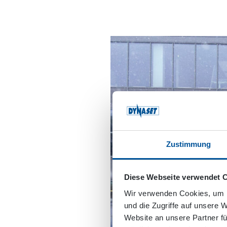
Zustimmung
Diese Webseite verwendet 
Wir verwenden Cookies, um I
und die Zugriffe auf unsere 
Website an unsere Partner fü