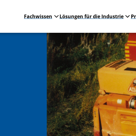
Fachwissen
Lösungen für die Industrie
P