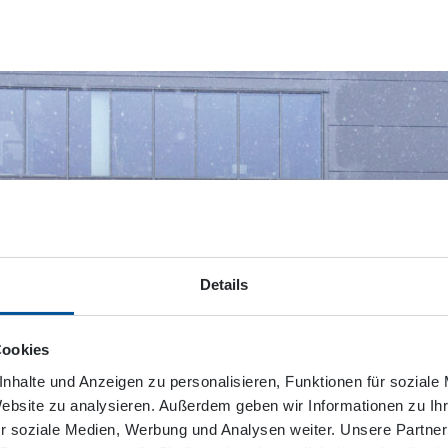
Details
Cookies
nhalte und Anzeigen zu personalisieren, Funktionen für soziale
Website zu analysieren. Außerdem geben wir Informationen zu I
r soziale Medien, Werbung und Analysen weiter. Unsere Partner