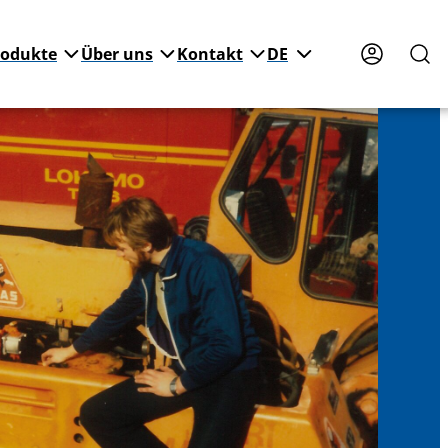
rodukte
Über uns
Kontakt
DE