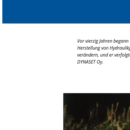
Vor vierzig Jahren begann
Herstellung von Hydraulik
verändern, und er verfolgt
DYNASET Oy.