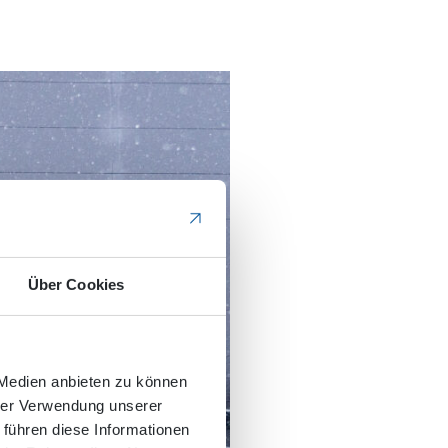
Über Cookies
 Medien anbieten zu können
hrer Verwendung unserer
 führen diese Informationen