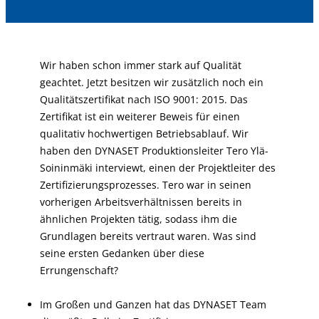
Wir haben schon immer stark auf Qualität
geachtet. Jetzt besitzen wir zusätzlich noch ein
Qualitätszertifikat nach ISO 9001: 2015. Das
Zertifikat ist ein weiterer Beweis für einen
qualitativ hochwertigen Betriebsablauf. Wir
haben den DYNASET Produktionsleiter Tero Ylä-
Soininmäki interviewt, einen der Projektleiter des
Zertifizierungsprozesses. Tero war in seinen
vorherigen Arbeitsverhältnissen bereits in
ähnlichen Projekten tätig, sodass ihm die
Grundlagen bereits vertraut waren. Was sind
seine ersten Gedanken über diese
Errungenschaft?
Im Großen und Ganzen hat das DYNASET Team