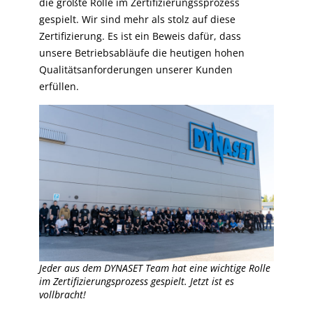
die größte Rolle im Zertifizierungssprozess
gespielt. Wir sind mehr als stolz auf diese
Zertifizierung. Es ist ein Beweis dafür, dass
unsere Betriebsabläufe die heutigen hohen
Qualitätsanforderungen unserer Kunden
erfüllen.
Jeder aus dem DYNASET Team hat eine wichtige Rolle
im Zertifizierungsprozess gespielt. Jetzt ist es
vollbracht!