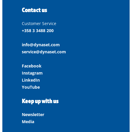
Contact us
Customer Service
+358 3 3488 200
info@dynaset.com
service@dynaset.com
Facebook
Instagram
LinkedIn
YouTube
Keep up with us
Newsletter
Media