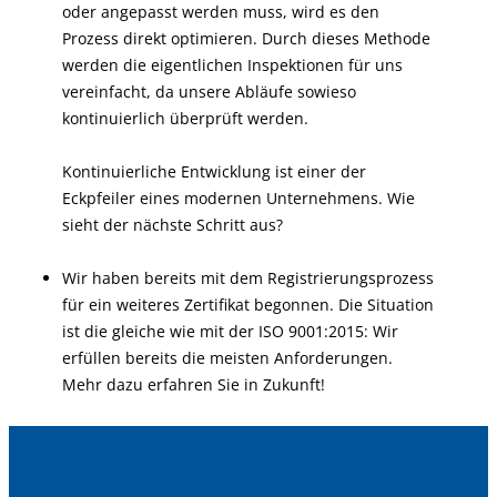
oder angepasst werden muss, wird es den
Prozess direkt optimieren. Durch dieses Methode
werden die eigentlichen Inspektionen für uns
vereinfacht, da unsere Abläufe sowieso
kontinuierlich überprüft werden.
Kontinuierliche Entwicklung ist einer der
Eckpfeiler eines modernen Unternehmens. Wie
sieht der nächste Schritt aus?
Wir haben bereits mit dem Registrierungsprozess
für ein weiteres Zertifikat begonnen. Die Situation
ist die gleiche wie mit der ISO 9001:2015: Wir
erfüllen bereits die meisten Anforderungen.
Mehr dazu erfahren Sie in Zukunft!