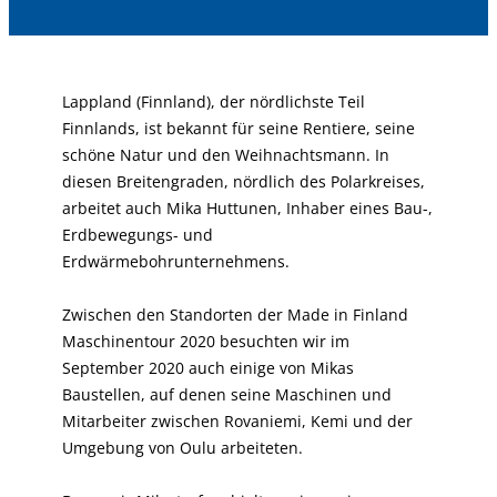
Lappland (Finnland), der nördlichste Teil
Finnlands, ist bekannt für seine Rentiere, seine
schöne Natur und den Weihnachtsmann. In
diesen Breitengraden, nördlich des Polarkreises,
arbeitet auch Mika Huttunen, Inhaber eines Bau-,
Erdbewegungs- und
Erdwärmebohrunternehmens.
Zwischen den Standorten der Made in Finland
Maschinentour 2020 besuchten wir im
September 2020 auch einige von Mikas
Baustellen, auf denen seine Maschinen und
Mitarbeiter zwischen Rovaniemi, Kemi und der
Umgebung von Oulu arbeiteten.