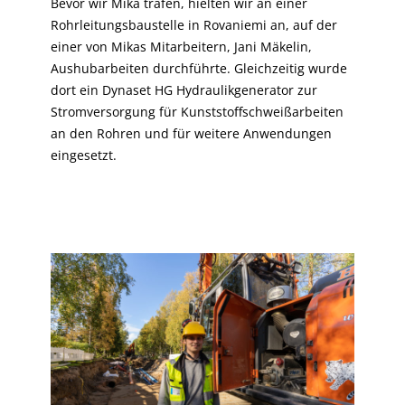
Bevor wir Mika trafen, hielten wir an einer
Rohrleitungsbaustelle in Rovaniemi an, auf der
einer von Mikas Mitarbeitern, Jani Mäkelin,
Aushubarbeiten durchführte. Gleichzeitig wurde
dort ein Dynaset HG Hydraulikgenerator zur
Stromversorgung für Kunststoffschweißarbeiten
an den Rohren und für weitere Anwendungen
eingesetzt.