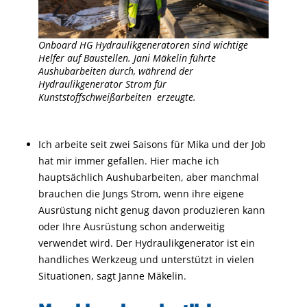
Onboard HG Hydraulikgeneratoren sind wichtige
Helfer auf Baustellen. Jani Mäkelin führte
Aushubarbeiten durch, während der
Hydraulikgenerator Strom für
Kunststoffschweißarbeiten erzeugte.
Ich arbeite seit zwei Saisons für Mika und der Job
hat mir immer gefallen. Hier mache ich
hauptsächlich Aushubarbeiten, aber manchmal
brauchen die Jungs Strom, wenn ihre eigene
Ausrüstung nicht genug davon produzieren kann
oder Ihre Ausrüstung schon anderweitig
verwendet wird. Der Hydraulikgenerator ist ein
handliches Werkzeug und unterstützt in vielen
Situationen, sagt Janne Mäkelin.