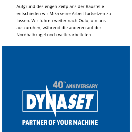
Aufgrund des engen Zeitplans der Baustelle
entschieden wir Mika seine Arbeit fortsetzen zu
lassen. Wir fuhren weiter nach Oulu, um uns
auszuruhen, während die anderen auf der
Nordhalbkugel noch weiterarbeiteten.