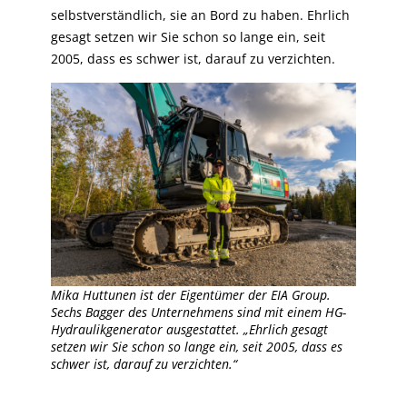
selbstverständlich, sie an Bord zu haben. Ehrlich
gesagt setzen wir Sie schon so lange ein, seit
2005, dass es schwer ist, darauf zu verzichten.
Mika Huttunen ist der Eigentümer der EIA Group.
Sechs Bagger des Unternehmens sind mit einem HG-
Hydraulikgenerator ausgestattet. „Ehrlich gesagt
setzen wir Sie schon so lange ein, seit 2005, dass es
schwer ist, darauf zu verzichten.“