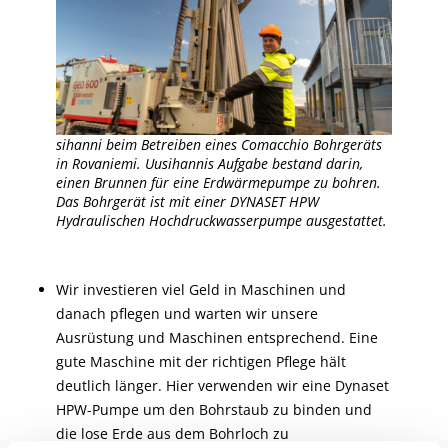
sihanni beim Betreiben eines Comacchio Bohrgeräts
in Rovaniemi. Uusihannis Aufgabe bestand darin,
einen Brunnen für eine Erdwärmepumpe zu bohren.
Das Bohrgerät ist mit einer DYNASET HPW
Hydraulischen Hochdruckwasserpumpe ausgestattet.
Wir investieren viel Geld in Maschinen und
danach pflegen und warten wir unsere
Ausrüstung und Maschinen entsprechend. Eine
gute Maschine mit der richtigen Pflege hält
deutlich länger. Hier verwenden wir eine Dynaset
HPW-Pumpe um den Bohrstaub zu binden und
die lose Erde aus dem Bohrloch zu