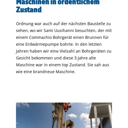
Maschinen in ordentlichem
Zustand
Ordnung war auch auf der nächsten Baustelle zu
sehen, wo wir Sami Uusihanni besuchten, der mit
einem Commachio Bohrgerät einen Brunnen für
eine Erdwärmepumpe bohrte. In den letzten
Jahren haben wir eine Vielzahl an Bohrgeräten zu
Gesicht bekommen und diese 3 Jahre alte
Maschine war in einem top Zustand. Sie sah aus
wie eine brandneue Maschine.