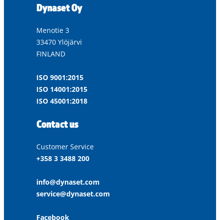
Dynaset Oy
Menotie 3
33470 Ylöjärvi
FINLAND
ISO 9001:2015
ISO 14001:2015
ISO 45001:2018
Contact us
Customer Service
+358 3 3488 200
info@dynaset.com
service@dynaset.com
Facebook