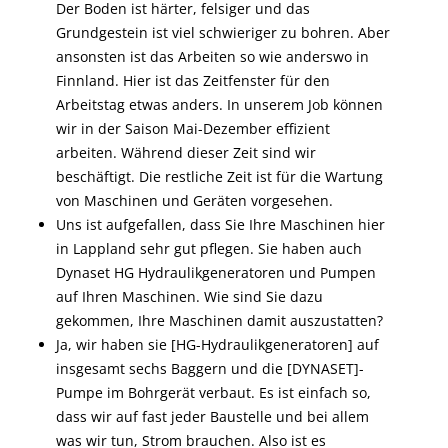
Der Boden ist härter, felsiger und das
Grundgestein ist viel schwieriger zu bohren. Aber
ansonsten ist das Arbeiten so wie anderswo in
Finnland. Hier ist das Zeitfenster für den
Arbeitstag etwas anders. In unserem Job können
wir in der Saison Mai-Dezember effizient
arbeiten. Während dieser Zeit sind wir
beschäftigt. Die restliche Zeit ist für die Wartung
von Maschinen und Geräten vorgesehen.
Uns ist aufgefallen, dass Sie Ihre Maschinen hier
in Lappland sehr gut pflegen. Sie haben auch
Dynaset HG Hydraulikgeneratoren und Pumpen
auf Ihren Maschinen. Wie sind Sie dazu
gekommen, Ihre Maschinen damit auszustatten?
Ja, wir haben sie [HG-Hydraulikgeneratoren] auf
insgesamt sechs Baggern und die [DYNASET]-
Pumpe im Bohrgerät verbaut. Es ist einfach so,
dass wir auf fast jeder Baustelle und bei allem
was wir tun, Strom brauchen. Also ist es