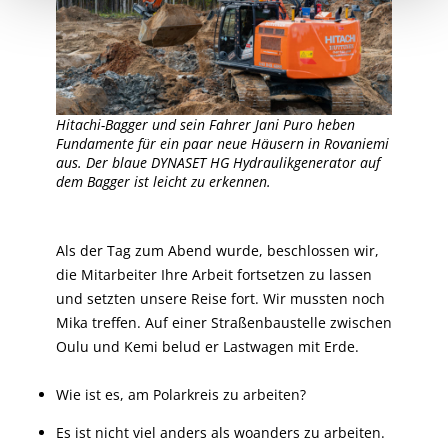
Hitachi-Bagger und sein Fahrer Jani Puro heben
Fundamente für ein paar neue Häusern in Rovaniemi
aus. Der blaue DYNASET HG Hydraulikgenerator auf
dem Bagger ist leicht zu erkennen.
Als der Tag zum Abend wurde, beschlossen wir,
die Mitarbeiter Ihre Arbeit fortsetzen zu lassen
und setzten unsere Reise fort. Wir mussten noch
Mika treffen. Auf einer Straßenbaustelle zwischen
Oulu und Kemi belud er Lastwagen mit Erde.
Wie ist es, am Polarkreis zu arbeiten?
Es ist nicht viel anders als woanders zu arbeiten.