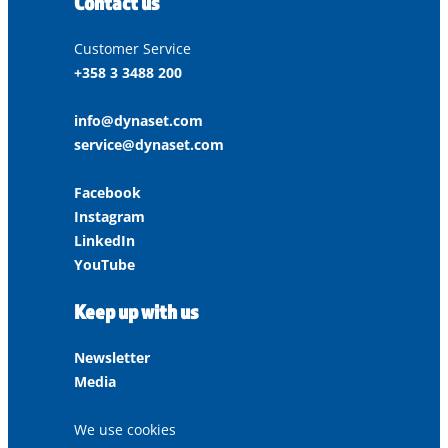
Contact us
Customer Service
+358 3 3488 200
info@dynaset.com
service@dynaset.com
Facebook
Instagram
LinkedIn
YouTube
Keep up with us
Newsletter
Media
We use cookies