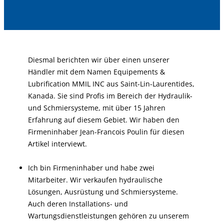
Diesmal berichten wir über einen unserer
Händler mit dem Namen Equipements &
Lubrification MMIL INC aus Saint-Lin-Laurentides,
Kanada. Sie sind Profis im Bereich der Hydraulik-
und Schmiersysteme, mit über 15 Jahren
Erfahrung auf diesem Gebiet. Wir haben den
Firmeninhaber Jean-Francois Poulin für diesen
Artikel interviewt.
Ich bin Firmeninhaber und habe zwei
Mitarbeiter. Wir verkaufen hydraulische
Lösungen, Ausrüstung und Schmiersysteme.
Auch deren Installations- und
Wartungsdienstleistungen gehören zu unserem