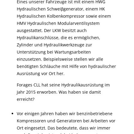
Eines unserer Fahrzeuge ist mit einem HWG
Hydraulischen Schweiβgenerator, einem HK
Hydraulischen Kolbenkompressor sowie einem
HMV Hydraulischen Modularventilsystem
ausgestattet. Der LKW besitzt auch
Hydraulikanschlüsse, die es ermöglichen,
Zylinder und Hydraulikwerkzeuge zur
Unterstützung bei Wartungsarbeiten
einzusetzen. Beispielsweise stellen wir alle
benötigten Schläuche mit Hilfe von hydraulischer
Ausrüstung vor Ort her.
Forages CLL hat seine Hydraulikausrüstung im
Jahr 2015 erworben. Was haben sie damit
erreicht?
Vor einigen Jahren haben wir benzinbetriebene
Kompressoren und Generatoren bei Arbeiten vor
Ort eingesetzt. Das bedeutete, dass wir immer