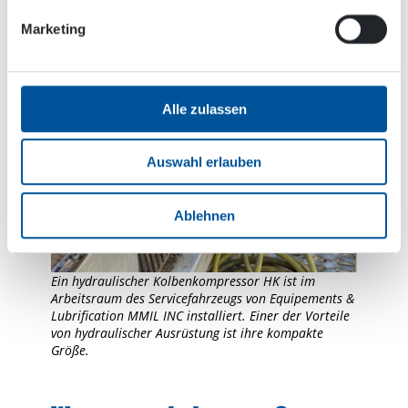
Marketing
Alle zulassen
Auswahl erlauben
Ablehnen
Ein hydraulischer Kolbenkompressor HK ist im
Arbeitsraum des Servicefahrzeugs von Equipements &
Lubrification MMIL INC installiert. Einer der Vorteile
von hydraulischer Ausrüstung ist ihre kompakte
Größe.