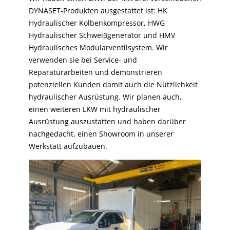
DYNASET-Produkten ausgestattet ist: HK
Hydraulischer Kolbenkompressor, HWG
Hydraulischer Schweiβgenerator und HMV
Hydraulisches Modularventilsystem. Wir
verwenden sie bei Service- und
Reparaturarbeiten und demonstrieren
potenziellen Kunden damit auch die Nützlichkeit
hydraulischer Ausrüstung. Wir planen auch,
einen weiteren LKW mit hydraulischer
Ausrüstung auszustatten und haben darüber
nachgedacht, einen Showroom in unserer
Werkstatt aufzubauen.