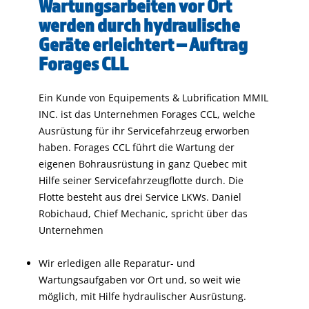
Wartungsarbeiten vor Ort
werden durch hydraulische
Geräte erleichtert – Auftrag
Forages CLL
Ein Kunde von Equipements & Lubrification MMIL
INC. ist das Unternehmen Forages CCL, welche
Ausrüstung für ihr Servicefahrzeug erworben
haben. Forages CCL führt die Wartung der
eigenen Bohrausrüstung in ganz Quebec mit
Hilfe seiner Servicefahrzeugflotte durch. Die
Flotte besteht aus drei Service LKWs. Daniel
Robichaud, Chief Mechanic, spricht über das
Unternehmen
Wir erledigen alle Reparatur- und
Wartungsaufgaben vor Ort und, so weit wie
möglich, mit Hilfe hydraulischer Ausrüstung.