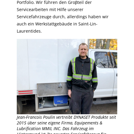
Portfolio. Wir führen den Groβteil der
Servicearbeiten mit Hilfe unserer
Servicefahrzeuge durch, allerdings haben wir
auch ein Werkstattgebäude in Saint-Lin-
Laurentides.
Jean-Francois Poulin vertreibt DYNASET Produkte seit
2015 über seine eigene Firma, Equipements &
Lubrification MMIL INC. Das Fahrzeug im