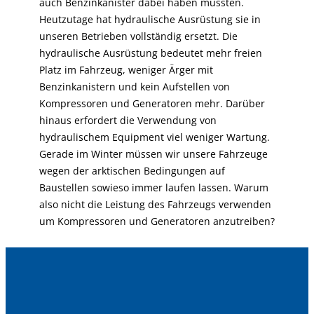
auch Benzinkanister dabei haben mussten.
Heutzutage hat hydraulische Ausrüstung sie in
unseren Betrieben vollständig ersetzt. Die
hydraulische Ausrüstung bedeutet mehr freien
Platz im Fahrzeug, weniger Ärger mit
Benzinkanistern und kein Aufstellen von
Kompressoren und Generatoren mehr. Darüber
hinaus erfordert die Verwendung von
hydraulischem Equipment viel weniger Wartung.
Gerade im Winter müssen wir unsere Fahrzeuge
wegen der arktischen Bedingungen auf
Baustellen sowieso immer laufen lassen. Warum
also nicht die Leistung des Fahrzeugs verwenden
um Kompressoren und Generatoren anzutreiben?