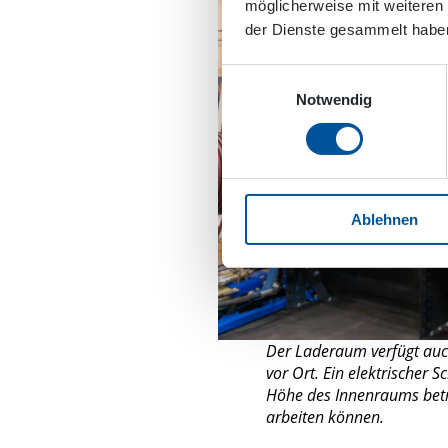
möglicherweise mit weiteren
der Dienste gesammelt habe
Einwilligungsauswahl
Notwendig
Ablehnen
Der Laderaum verfügt auc
vor Ort. Ein elektrischer 
Höhe des Innenraums betr
arbeiten können.