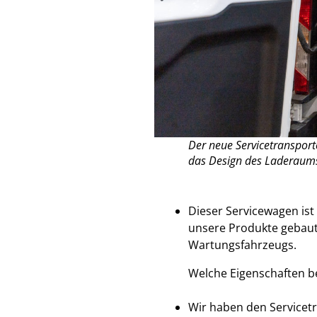
Der neue Servicetransport
das Design des Laderaums
Dieser Servicewagen ist
unsere Produkte gebaut
Wartungsfahrzeugs.
Welche Eigenschaften be
Wir haben den Servicetr