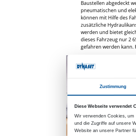
Baustellen abgedeckt w
pneumatischen und elek
können mit Hilfe des Fa
zusätzliche Hydraulikan
werden und bietet gleic
dieses Fahrzeug nur 2 6
gefahren werden kann. F
Zustimmung
Diese Webseite verwendet 
Wir verwenden Cookies, um I
und die Zugriffe auf unsere 
Website an unsere Partner fü