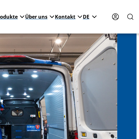
rodukte
Über uns
Kontakt
DE