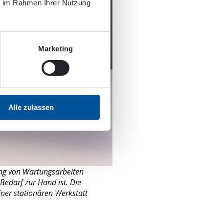
ie im Rahmen Ihrer Nutzung
Marketing
Alle zulassen
ung von Wartungsarbeiten
 Bedarf zur Hand ist. Die
ner stationären Werkstatt