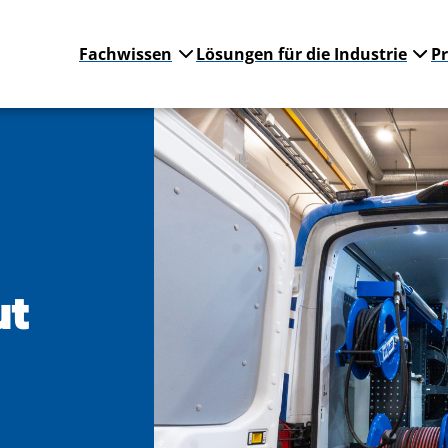
Fachwissen
Lösungen für die Industrie
P
ut